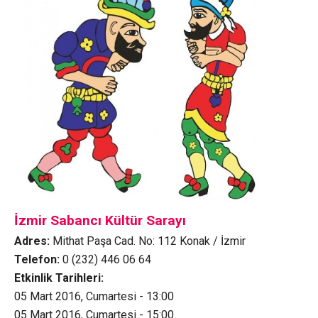
İzmir Sabancı Kültür Sarayı
Adres:
Mithat Paşa Cad. No: 112 Konak / İzmir
Telefon:
0 (232) 446 06 64
Etkinlik Tarihleri:
05 Mart 2016, Cumartesi - 13:00
05 Mart 2016, Cumartesi - 15:00