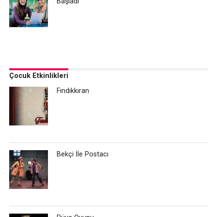
Başladı
Çocuk Etkinlikleri
Fındıkkıran
Bekçi İle Postacı