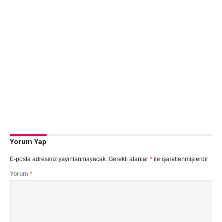
Yorum Yap
E-posta adresiniz yayınlanmayacak.
Gerekli alanlar
*
ile işaretlenmişlerdir
Yorum
*