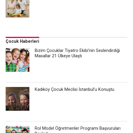
Çocuk Haberleri
Bizim Çocuklar Tiyatro Ekibi’nin Seslendirdiği
Masallar 21 Ülkeye Ulaştı
Kadıköy Çocuk Meclisi İstanbul’u Konuştu
Rol Model Öğretmenler Programı Başvuruları