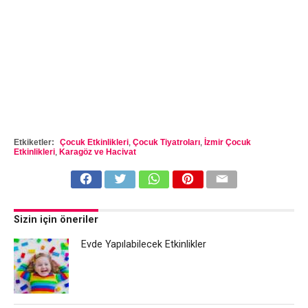
Etkiketler:
Çocuk Etkinlikleri
,
Çocuk Tiyatroları
,
İzmir Çocuk
Etkinlikleri
,
Karagöz ve Hacivat
Sizin için öneriler
Evde Yapılabilecek Etkinlikler