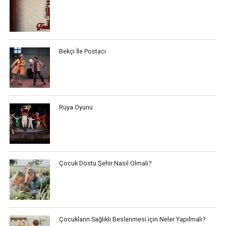
Bekçi İle Postacı
Rüya Oyunu
Çocuk Dostu Şehir Nasıl Olmalı?
Çocukların Sağlıklı Beslenmesi için Neler Yapılmalı?