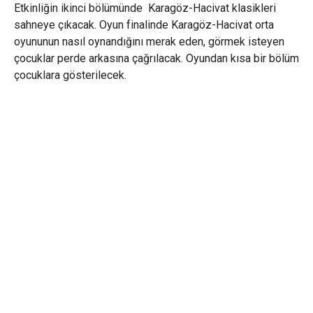
Etkinliğin ikinci bölümünde Karagöz-Hacivat klasikleri
sahneye çıkacak. Oyun finalinde Karagöz-Hacivat orta
oyununun nasıl oynandığını merak eden, görmek isteyen
çocuklar perde arkasına çağrılacak. Oyundan kısa bir bölüm
çocuklara gösterilecek.