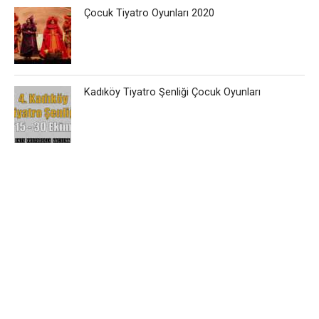
Çocuk Tiyatro Oyunları 2020
Kadıköy Tiyatro Şenliği Çocuk Oyunları