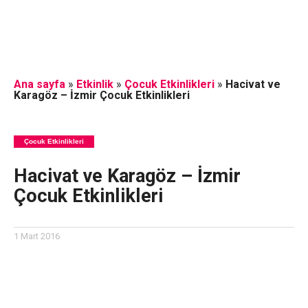
Ana sayfa
»
Etkinlik
»
Çocuk Etkinlikleri
»
Hacivat ve
Karagöz – İzmir Çocuk Etkinlikleri
Çocuk Etkinlikleri
Hacivat ve Karagöz – İzmir
Çocuk Etkinlikleri
1 Mart 2016