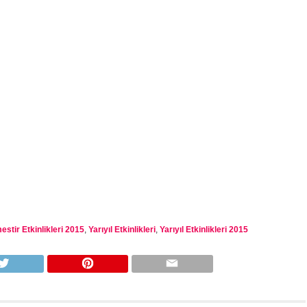
stir Etkinlikleri 2015
,
Yarıyıl Etkinlikleri
,
Yarıyıl Etkinlikleri 2015