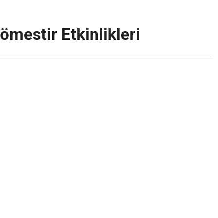
ömestir Etkinlikleri