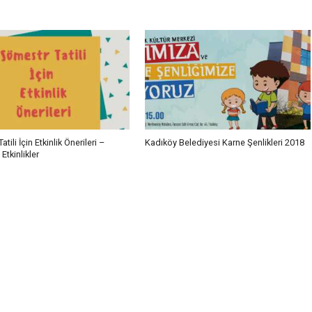
tili İçin Etkinlik Önerileri –
Kadıköy Belediyesi Karne Şenlikleri 2018
 Etkinlikler