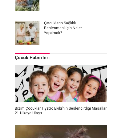
Çocukların Sağlıklı
Beslenmesi için Neler
Yapılmalı?
Çocuk Haberleri
Bizim Çocuklar Tiyatro Ekibi’nin Seslendirdiği Masallar
21 Ülkeye Ulaştı