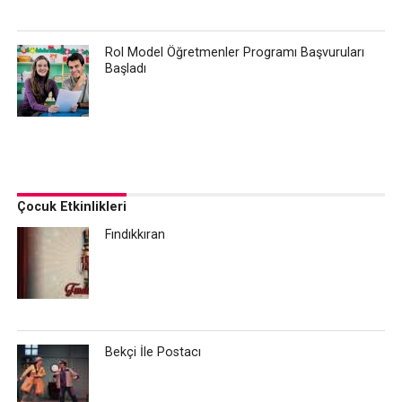
Rol Model Öğretmenler Programı Başvuruları
Başladı
Çocuk Etkinlikleri
Fındıkkıran
Bekçi İle Postacı