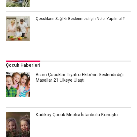
Çocukların Sağlıklı Beslenmesi için Neler Yapılmalı?
Çocuk Haberleri
Bizim Çocuklar Tiyatro Ekibi’nin Seslendirdiği
Masallar 21 Ülkeye Ulaştı
Kadıköy Çocuk Meclisi İstanbul’u Konuştu