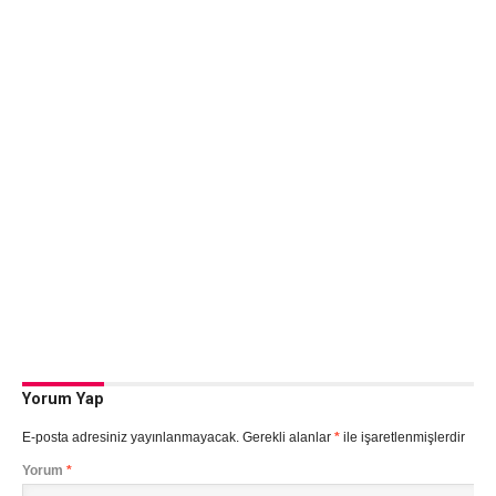
Yorum Yap
E-posta adresiniz yayınlanmayacak.
Gerekli alanlar
*
ile işaretlenmişlerdir
Yorum
*