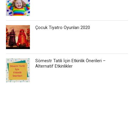
Çocuk Tiyatro Oyunları 2020
Sömestr Tatili İçin Etkinlik Önerileri –
Alternatif Etkinlikler