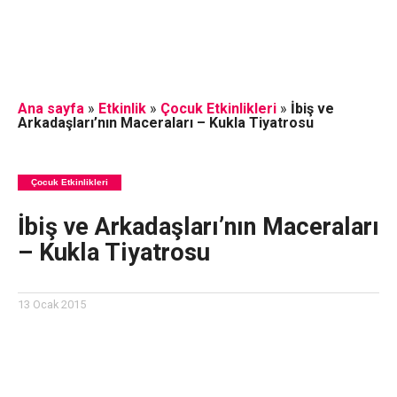
Ana sayfa
»
Etkinlik
»
Çocuk Etkinlikleri
»
İbiş ve
Arkadaşları’nın Maceraları – Kukla Tiyatrosu
Çocuk Etkinlikleri
İbiş ve Arkadaşları’nın Maceraları
– Kukla Tiyatrosu
13 Ocak 2015