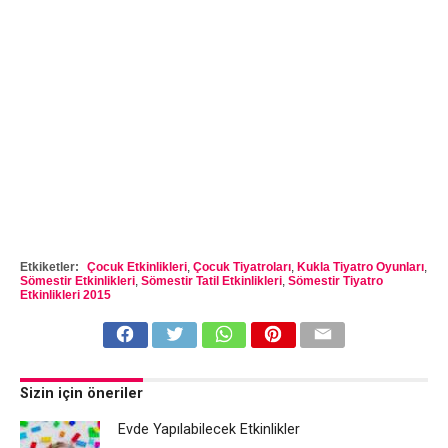
Etkiketler:
Çocuk Etkinlikleri
,
Çocuk Tiyatroları
,
Kukla Tiyatro Oyunları
,
Sömestir Etkinlikleri
,
Sömestir Tatil Etkinlikleri
,
Sömestir Tiyatro
Etkinlikleri 2015
Sizin için öneriler
Evde Yapılabilecek Etkinlikler