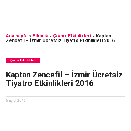
Ana sayfa
»
Etkinlik
»
Çocuk Etkinlikleri
»
Kaptan
Zencefil – İzmir Ücretsiz Tiyatro Etkinlikleri 2016
Çocuk Etkinlikleri
Kaptan Zencefil – İzmir Ücretsiz
Tiyatro Etkinlikleri 2016
5 Eylül 2016