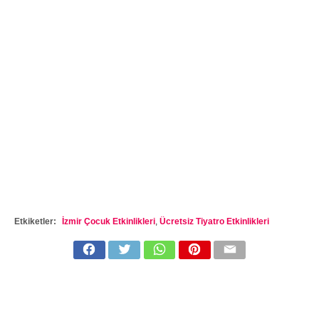
Etkiketler:
İzmir Çocuk Etkinlikleri
,
Ücretsiz Tiyatro Etkinlikleri