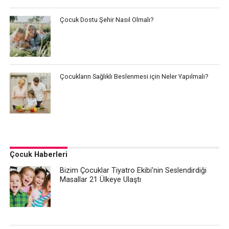
Çocuk Dostu Şehir Nasıl Olmalı?
Çocukların Sağlıklı Beslenmesi için Neler Yapılmalı?
Çocuk Haberleri
Bizim Çocuklar Tiyatro Ekibi’nin Seslendirdiği
Masallar 21 Ülkeye Ulaştı