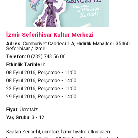
İzmir Seferihisar Kültür Merkezi
Adres:
Cumhuriyet Caddesi 1 A, Hıdırlık Mahallesi, 35460
Seferihisar / İzmir
Telefon:
0 (232) 743 56 06
Etkinlik Tarihleri:
08 Eylül 2016, Perşembe - 11:00
08 Eylül 2016, Perşembe - 14:00
22 Eylül 2016, Perşembe - 11:00
29 Eylül 2016, Perşembe - 14:00
Fiyat:
Ücretsiz
Yaş Grubu:
3 - 12
Kaptan Zencefil, ücretsiz İzmir tiyatro etkinlikleri