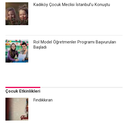
Kadıköy Çocuk Meclisi İstanbul’u Konuştu
Rol Model Öğretmenler Programı Başvuruları
Başladı
Çocuk Etkinlikleri
Fındıkkıran