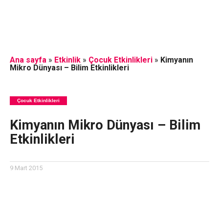
Ana sayfa
»
Etkinlik
»
Çocuk Etkinlikleri
»
Kimyanın
Mikro Dünyası – Bilim Etkinlikleri
Çocuk Etkinlikleri
Kimyanın Mikro Dünyası – Bilim
Etkinlikleri
9 Mart 2015