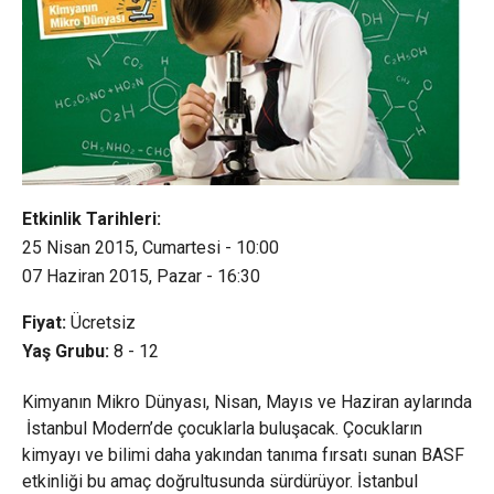
Etkinlik Tarihleri:
25 Nisan 2015, Cumartesi - 10:00
07 Haziran 2015, Pazar - 16:30
Fiyat:
Ücretsiz
Yaş Grubu:
8 - 12
Kimyanın Mikro Dünyası, Nisan, Mayıs ve Haziran aylarında
İstanbul Modern’de çocuklarla buluşacak. Çocukların
kimyayı ve bilimi daha yakından tanıma fırsatı sunan BASF
etkinliği bu amaç doğrultusunda sürdürüyor. İstanbul