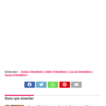
Etkiketler:
Atölye Etkinlikleri
,
Bilim Etkinlikleri
,
Çocuk Etkinlikleri
,
Sanat Etkinlikleri
Sizin için öneriler