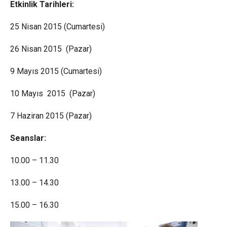
Etkinlik Tarihleri:
25 Nisan 2015 (Cumartesi)
26 Nisan 2015 (Pazar)
9 Mayıs 2015 (Cumartesi)
10 Mayıs 2015 (Pazar)
7 Haziran 2015 (Pazar)
Seanslar:
10.00 – 11.30
13.00 – 14.30
15.00 – 16.30