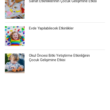
Sanat Etkinliklerinin Çocuk Gelişimine Etkisi
Evde Yapılabilecek Etkinlikler
Okul Öncesi Bitki Yetiştirme Etkinliğinin
Çocuk Gelişimine Etkisi