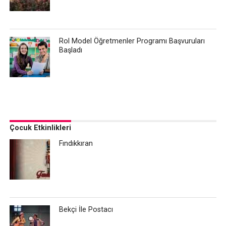
Rol Model Öğretmenler Programı Başvuruları
Başladı
Çocuk Etkinlikleri
Fındıkkıran
Bekçi İle Postacı