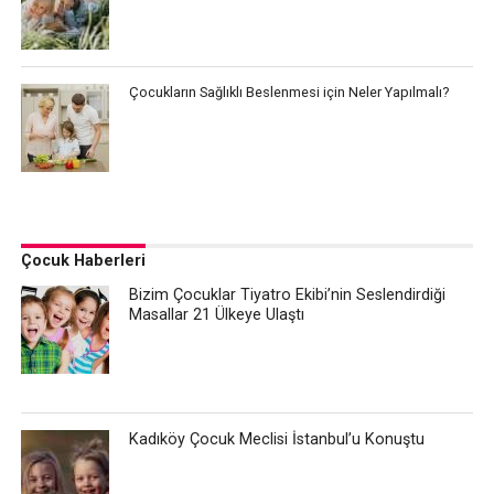
Çocukların Sağlıklı Beslenmesi için Neler Yapılmalı?
Çocuk Haberleri
Bizim Çocuklar Tiyatro Ekibi’nin Seslendirdiği
Masallar 21 Ülkeye Ulaştı
Kadıköy Çocuk Meclisi İstanbul’u Konuştu