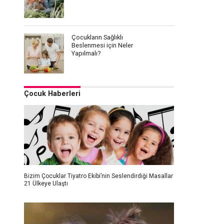
Çocukların Sağlıklı
Beslenmesi için Neler
Yapılmalı?
Çocuk Haberleri
Bizim Çocuklar Tiyatro Ekibi’nin Seslendirdiği Masallar
21 Ülkeye Ulaştı