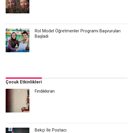
Rol Model Öğretmenler Programı Başvuruları
Başladı
Çocuk Etkinlikleri
Fındıkkıran
Bekçi İle Postacı