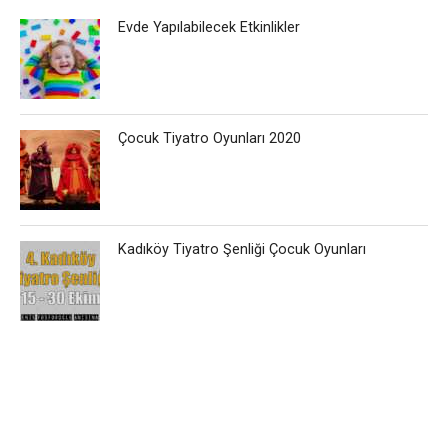
Evde Yapılabilecek Etkinlikler
Çocuk Tiyatro Oyunları 2020
Kadıköy Tiyatro Şenliği Çocuk Oyunları