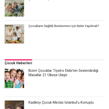
Çocukların Sağlıklı Beslenmesi için Neler Yapılmalı?
Çocuk Haberleri
Bizim Çocuklar Tiyatro Ekibi’nin Seslendirdiği
Masallar 21 Ülkeye Ulaştı
Kadıköy Çocuk Meclisi İstanbul’u Konuştu