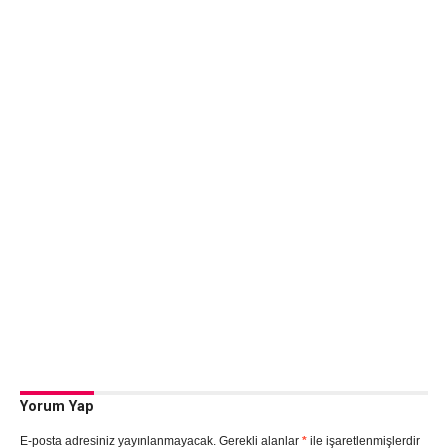
Yorum Yap
E-posta adresiniz yayınlanmayacak.
Gerekli alanlar
*
ile işaretlenmişlerdir