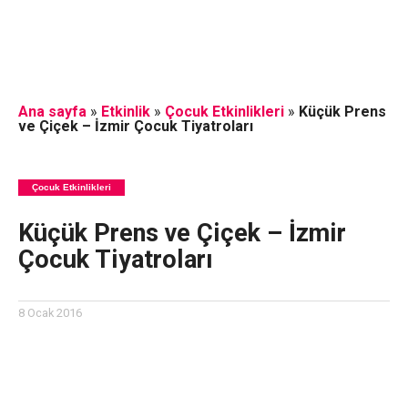
Ana sayfa
»
Etkinlik
»
Çocuk Etkinlikleri
»
Küçük Prens
ve Çiçek – İzmir Çocuk Tiyatroları
Çocuk Etkinlikleri
Küçük Prens ve Çiçek – İzmir
Çocuk Tiyatroları
8 Ocak 2016