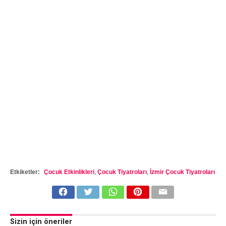
Etkiketler:
Çocuk Etkinlikleri
,
Çocuk Tiyatroları
,
İzmir Çocuk Tiyatroları
Sizin için öneriler