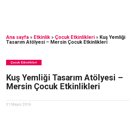
Ana sayfa
»
Etkinlik
»
Çocuk Etkinlikleri
»
Kuş Yemliği
Tasarım Atölyesi – Mersin Çocuk Etkinlikleri
Çocuk Etkinlikleri
Kuş Yemliği Tasarım Atölyesi –
Mersin Çocuk Etkinlikleri
31 Mayıs 2016