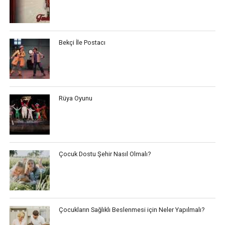
Bekçi İle Postacı
Rüya Oyunu
Çocuk Dostu Şehir Nasıl Olmalı?
Çocukların Sağlıklı Beslenmesi için Neler Yapılmalı?