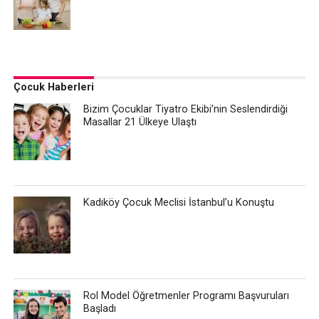
Çocuk Haberleri
Bizim Çocuklar Tiyatro Ekibi’nin Seslendirdiği
Masallar 21 Ülkeye Ulaştı
Kadıköy Çocuk Meclisi İstanbul’u Konuştu
Rol Model Öğretmenler Programı Başvuruları
Başladı