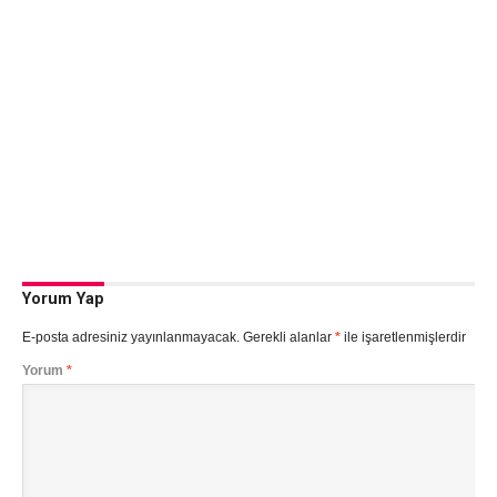
Yorum Yap
E-posta adresiniz yayınlanmayacak.
Gerekli alanlar
*
ile işaretlenmişlerdir
Yorum
*