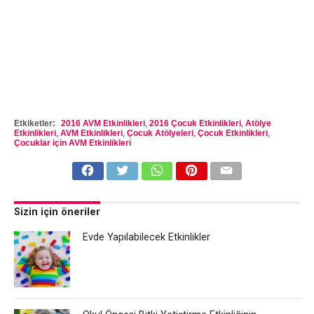
Etkiketler:
2016 AVM Etkinlikleri
,
2016 Çocuk Etkinlikleri
,
Atölye
Etkinlikleri
,
AVM Etkinlikleri
,
Çocuk Atölyeleri
,
Çocuk Etkinlikleri
,
Çocuklar için AVM Etkinlikleri
Sizin için öneriler
Evde Yapılabilecek Etkinlikler