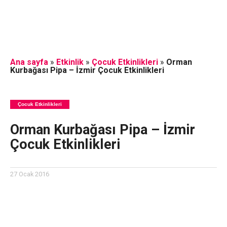
Ana sayfa
»
Etkinlik
»
Çocuk Etkinlikleri
»
Orman
Kurbağası Pipa – İzmir Çocuk Etkinlikleri
Çocuk Etkinlikleri
Orman Kurbağası Pipa – İzmir
Çocuk Etkinlikleri
27 Ocak 2016