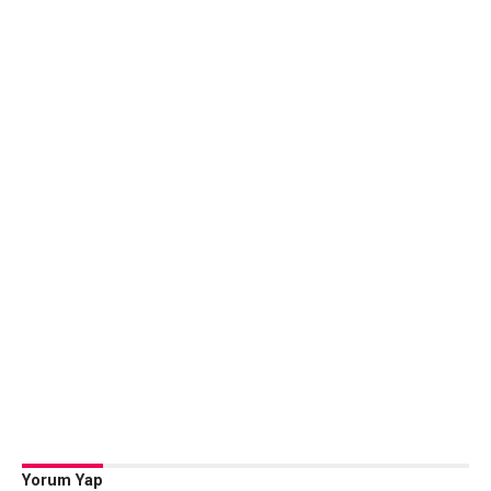
Yorum Yap