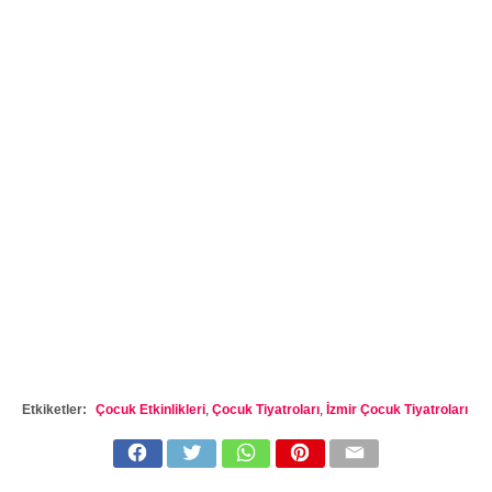
Etkiketler:
Çocuk Etkinlikleri
,
Çocuk Tiyatroları
,
İzmir Çocuk Tiyatroları