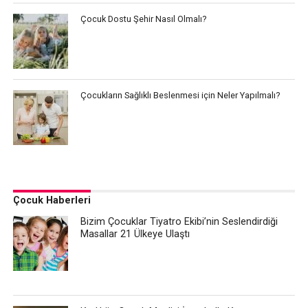
Çocuk Dostu Şehir Nasıl Olmalı?
Çocukların Sağlıklı Beslenmesi için Neler Yapılmalı?
Çocuk Haberleri
Bizim Çocuklar Tiyatro Ekibi’nin Seslendirdiği
Masallar 21 Ülkeye Ulaştı