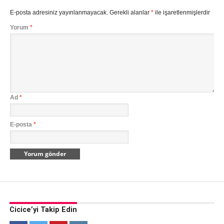
E-posta adresiniz yayınlanmayacak.
Gerekli alanlar
*
ile işaretlenmişlerdir
Yorum
*
Ad
*
E-posta
*
Cicice’yi Takip Edin