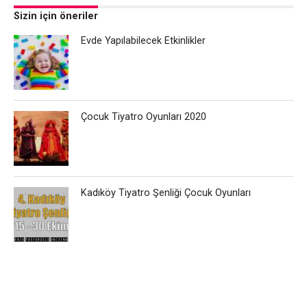
Sizin için öneriler
Evde Yapılabilecek Etkinlikler
Çocuk Tiyatro Oyunları 2020
Kadıköy Tiyatro Şenliği Çocuk Oyunları