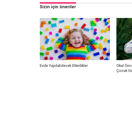
Sizin için öneriler
Evde Yapılabilecek Etkinlikler
Okul Önce
Çocuk Gel