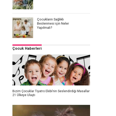
Çocukların Sağlıklı
Beslenmesi için Neler
Yapılmalı?
Çocuk Haberleri
Bizim Çocuklar Tiyatro Ekibi’nin Seslendirdiği Masallar
21 Ülkeye Ulaştı