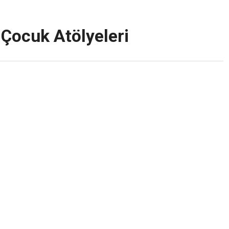
 Çocuk Atölyeleri