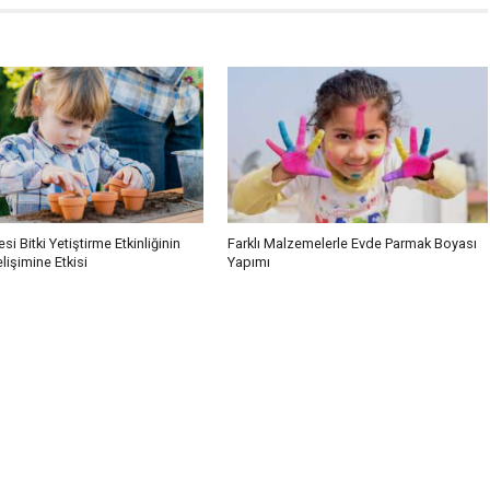
si Bitki Yetiştirme Etkinliğinin
Farklı Malzemelerle Evde Parmak Boyası
işimine Etkisi
Yapımı