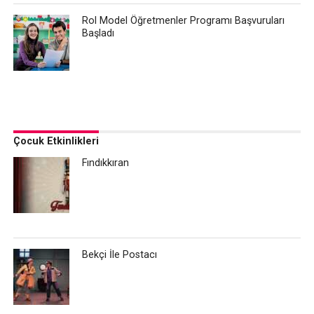
Rol Model Öğretmenler Programı Başvuruları
Başladı
Çocuk Etkinlikleri
Fındıkkıran
Bekçi İle Postacı