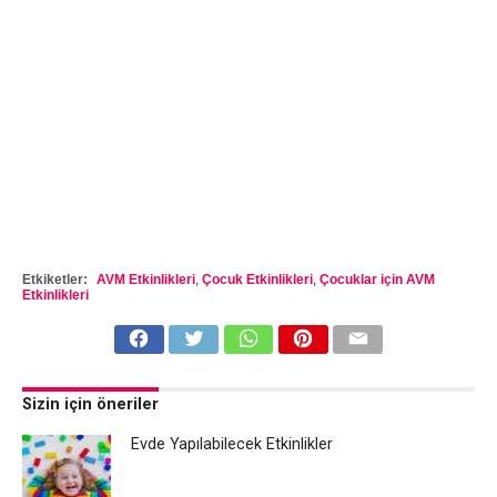
Etkiketler:
AVM Etkinlikleri
,
Çocuk Etkinlikleri
,
Çocuklar için AVM
Etkinlikleri
Sizin için öneriler
Evde Yapılabilecek Etkinlikler