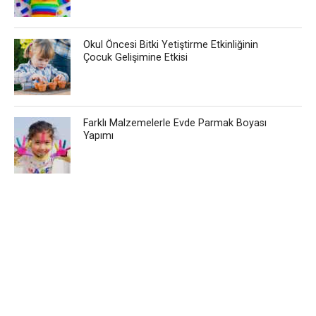
Okul Öncesi Bitki Yetiştirme Etkinliğinin
Çocuk Gelişimine Etkisi
Farklı Malzemelerle Evde Parmak Boyası
Yapımı