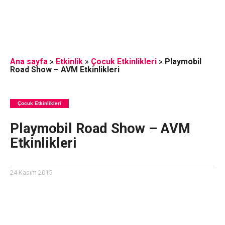
Ana sayfa
»
Etkinlik
»
Çocuk Etkinlikleri
»
Playmobil
Road Show – AVM Etkinlikleri
Çocuk Etkinlikleri
Playmobil Road Show – AVM
Etkinlikleri
24 Kasım 2015