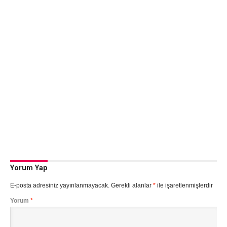
Yorum Yap
E-posta adresiniz yayınlanmayacak.
Gerekli alanlar
*
ile işaretlenmişlerdir
Yorum
*