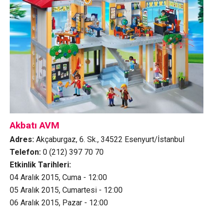
Akbatı AVM
Adres:
Akçaburgaz, 6. Sk., 34522 Esenyurt/İstanbul
Telefon:
0 (212) 397 70 70
Etkinlik Tarihleri:
04 Aralık 2015, Cuma - 12:00
05 Aralık 2015, Cumartesi - 12:00
06 Aralık 2015, Pazar - 12:00