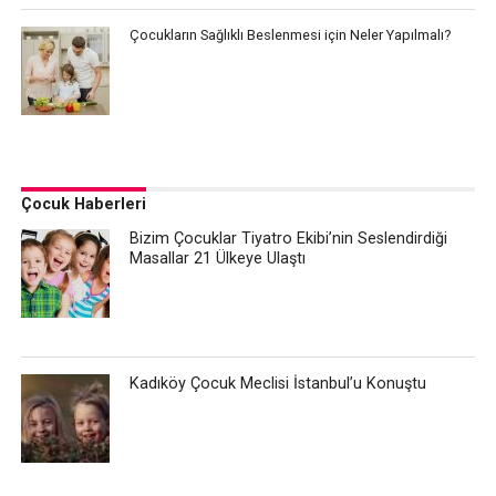
Çocukların Sağlıklı Beslenmesi için Neler Yapılmalı?
Çocuk Haberleri
Bizim Çocuklar Tiyatro Ekibi’nin Seslendirdiği
Masallar 21 Ülkeye Ulaştı
Kadıköy Çocuk Meclisi İstanbul’u Konuştu