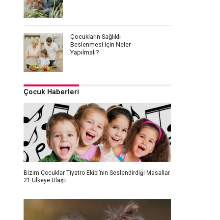
Çocukların Sağlıklı
Beslenmesi için Neler
Yapılmalı?
Çocuk Haberleri
Bizim Çocuklar Tiyatro Ekibi’nin Seslendirdiği Masallar
21 Ülkeye Ulaştı