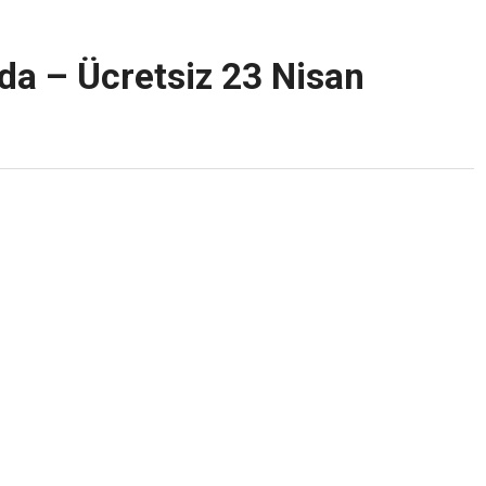
da – Ücretsiz 23 Nisan