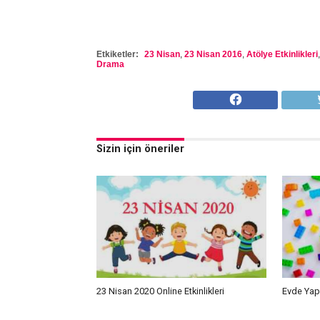
Etkiketler:
23 Nisan
,
23 Nisan 2016
,
Atölye Etkinlikleri
Drama
Sizin için öneriler
23 Nisan 2020 Online Etkinlikleri
Evde Yapı