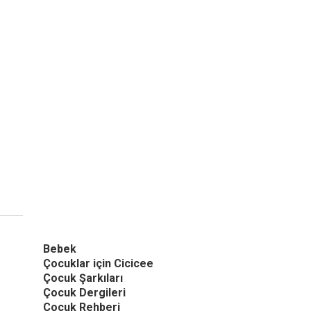
Bebek
Çocuklar için Cicicee
Çocuk Şarkıları
Çocuk Dergileri
Çocuk Rehberi