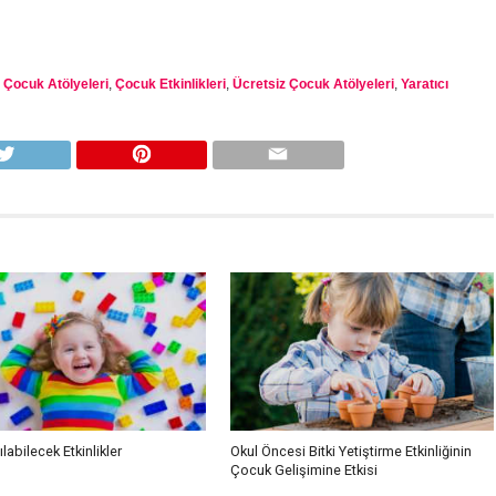
,
Çocuk Atölyeleri
,
Çocuk Etkinlikleri
,
Ücretsiz Çocuk Atölyeleri
,
Yaratıcı
labilecek Etkinlikler
Okul Öncesi Bitki Yetiştirme Etkinliğinin
Çocuk Gelişimine Etkisi