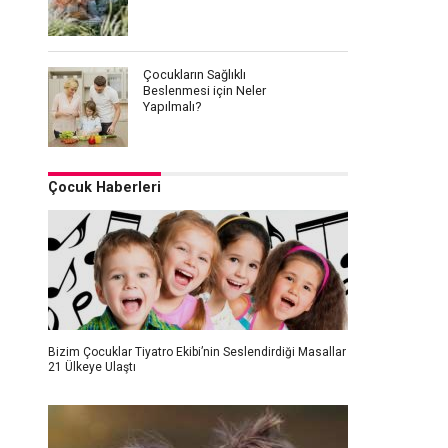
Çocukların Sağlıklı
Beslenmesi için Neler
Yapılmalı?
Çocuk Haberleri
Bizim Çocuklar Tiyatro Ekibi’nin Seslendirdiği Masallar
21 Ülkeye Ulaştı