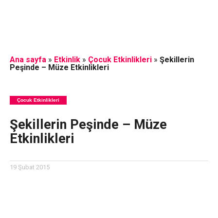
Ana sayfa
»
Etkinlik
»
Çocuk Etkinlikleri
»
Şekillerin
Peşinde – Müze Etkinlikleri
Çocuk Etkinlikleri
Şekillerin Peşinde – Müze
Etkinlikleri
19 Şubat 2015