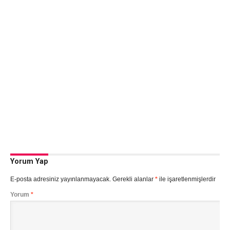
Yorum Yap
E-posta adresiniz yayınlanmayacak.
Gerekli alanlar
*
ile işaretlenmişlerdir
Yorum
*