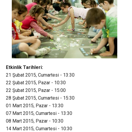
Etkinlik Tarihleri:
21 Şubat 2015, Cumartesi - 13:30
22 Şubat 2015, Pazar - 10:30
22 Şubat 2015, Pazar - 15:00
28 Şubat 2015, Cumartesi - 15:30
01 Mart 2015, Pazar - 13:30
07 Mart 2015, Cumartesi - 13:30
08 Mart 2015, Pazar - 10:30
14 Mart 2015, Cumartesi - 10:30