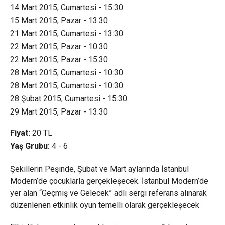
14 Mart 2015, Cumartesi - 15:30
15 Mart 2015, Pazar - 13:30
21 Mart 2015, Cumartesi - 13:30
22 Mart 2015, Pazar - 10:30
22 Mart 2015, Pazar - 15:30
28 Mart 2015, Cumartesi - 10:30
28 Mart 2015, Cumartesi - 10:30
28 Şubat 2015, Cumartesi - 15:30
29 Mart 2015, Pazar - 13:30
Fiyat:
20
TL
Yaş Grubu:
4 - 6
Şekillerin Peşinde, Şubat ve Mart aylarında İstanbul
Modern’de çocuklarla gerçekleşecek. İstanbul Modern’de
yer alan “Geçmiş ve Gelecek” adlı sergi referans alınarak
düzenlenen etkinlik oyun temelli olarak gerçekleşecek