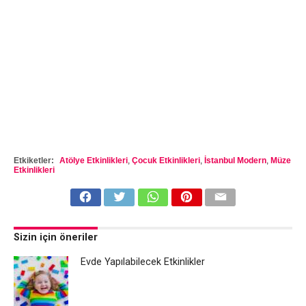
Etkiketler:
Atölye Etkinlikleri
,
Çocuk Etkinlikleri
,
İstanbul Modern
,
Müze
Etkinlikleri
Sizin için öneriler
Evde Yapılabilecek Etkinlikler