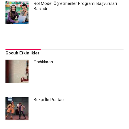
Rol Model Öğretmenler Programı Başvuruları
Başladı
Çocuk Etkinlikleri
Fındıkkıran
Bekçi İle Postacı