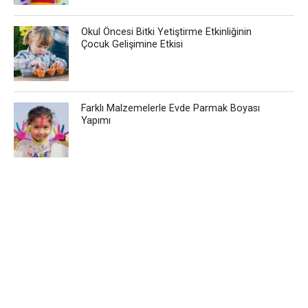
Okul Öncesi Bitki Yetiştirme Etkinliğinin
Çocuk Gelişimine Etkisi
Farklı Malzemelerle Evde Parmak Boyası
Yapımı