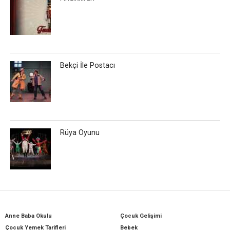
Bekçi İle Postacı
Rüya Oyunu
Anne Baba Okulu
Çocuk Gelişimi
Çocuk Yemek Tarifleri
Bebek