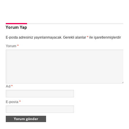
Yorum Yap
E-posta adresiniz yayınlanmayacak.
Gerekli alanlar
*
ile işaretlenmişlerdir
Yorum
*
Ad
*
E-posta
*