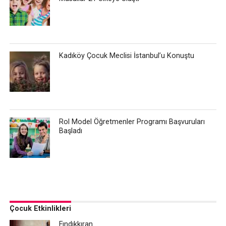
Kadıköy Çocuk Meclisi İstanbul’u Konuştu
Rol Model Öğretmenler Programı Başvuruları
Başladı
Çocuk Etkinlikleri
Fındıkkıran