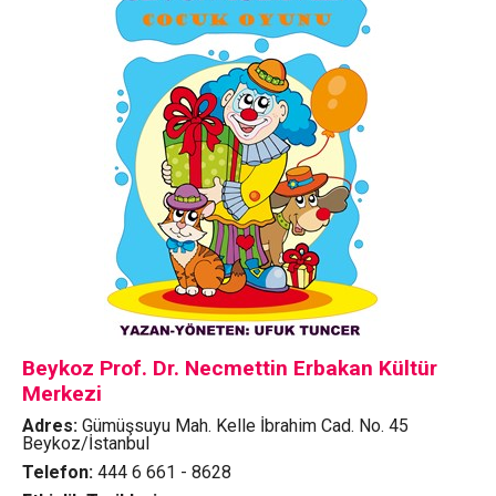
Beykoz Prof. Dr. Necmettin Erbakan Kültür
Merkezi
Adres:
Gümüşsuyu Mah. Kelle İbrahim Cad. No. 45
Beykoz/İstanbul
Telefon:
444 6 661 - 8628