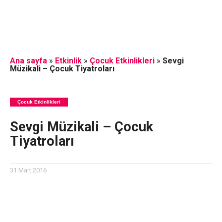
Ana sayfa
»
Etkinlik
»
Çocuk Etkinlikleri
»
Sevgi
Müzikali – Çocuk Tiyatroları
Çocuk Etkinlikleri
Sevgi Müzikali – Çocuk
Tiyatroları
31 Mart 2016