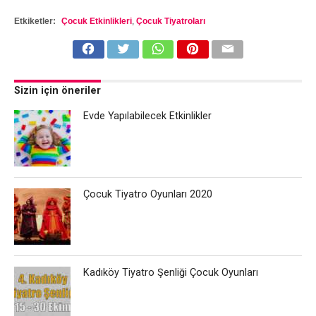
Etkiketler:
Çocuk Etkinlikleri
,
Çocuk Tiyatroları
Sizin için öneriler
Evde Yapılabilecek Etkinlikler
Çocuk Tiyatro Oyunları 2020
Kadıköy Tiyatro Şenliği Çocuk Oyunları