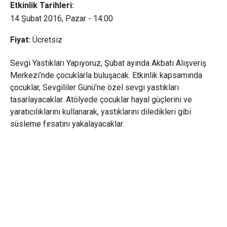
Etkinlik Tarihleri:
14 Şubat 2016, Pazar - 14:00
Fiyat:
Ücretsiz
Sevgi Yastıkları Yapıyoruz, Şubat ayında Akbatı Alışveriş
Merkezi’nde çocuklarla buluşacak. Etkinlik kapsamında
çocuklar, Sevgililer Günü’ne özel sevgi yastıkları
tasarlayacaklar. Atölyede çocuklar hayal güçlerini ve
yaratıcılıklarını kullanarak, yastıklarını diledikleri gibi
süsleme fırsatını yakalayacaklar.