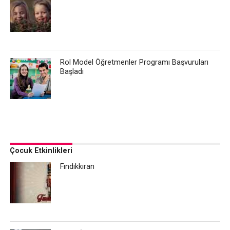
Rol Model Öğretmenler Programı Başvuruları
Başladı
Çocuk Etkinlikleri
Fındıkkıran