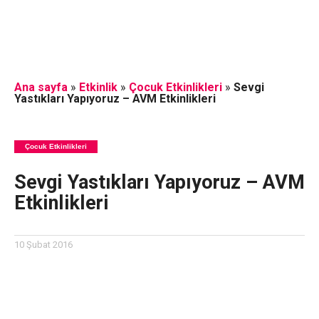
Ana sayfa
»
Etkinlik
»
Çocuk Etkinlikleri
»
Sevgi
Yastıkları Yapıyoruz – AVM Etkinlikleri
Çocuk Etkinlikleri
Sevgi Yastıkları Yapıyoruz – AVM
Etkinlikleri
10 Şubat 2016