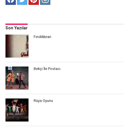
Son Yazılar
Fındıkkıran
Bekçi İle Postacı
Rüya Oyunu