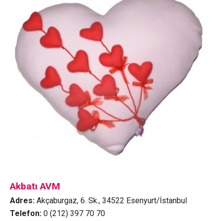
Akbatı AVM
Adres:
Akçaburgaz, 6. Sk., 34522 Esenyurt/İstanbul
Telefon:
0 (212) 397 70 70