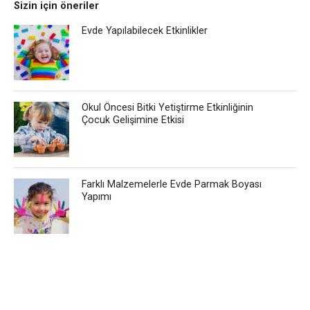
Sizin için öneriler
Evde Yapılabilecek Etkinlikler
Okul Öncesi Bitki Yetiştirme Etkinliğinin
Çocuk Gelişimine Etkisi
Farklı Malzemelerle Evde Parmak Boyası
Yapımı