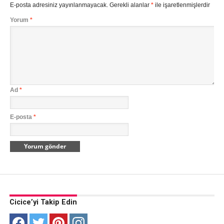
E-posta adresiniz yayınlanmayacak.
Gerekli alanlar
*
ile işaretlenmişlerdir
Yorum
*
Ad
*
E-posta
*
Cicice’yi Takip Edin