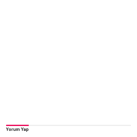
Yorum Yap