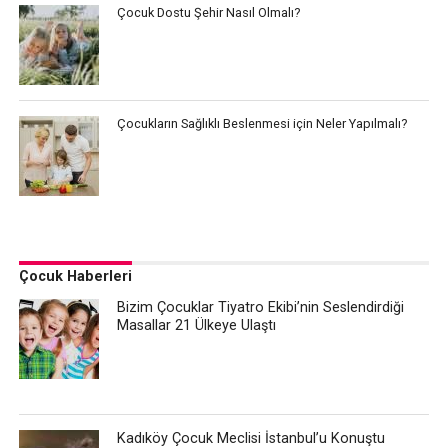
Çocuk Dostu Şehir Nasıl Olmalı?
Çocukların Sağlıklı Beslenmesi için Neler Yapılmalı?
Çocuk Haberleri
Bizim Çocuklar Tiyatro Ekibi’nin Seslendirdiği
Masallar 21 Ülkeye Ulaştı
Kadıköy Çocuk Meclisi İstanbul’u Konuştu