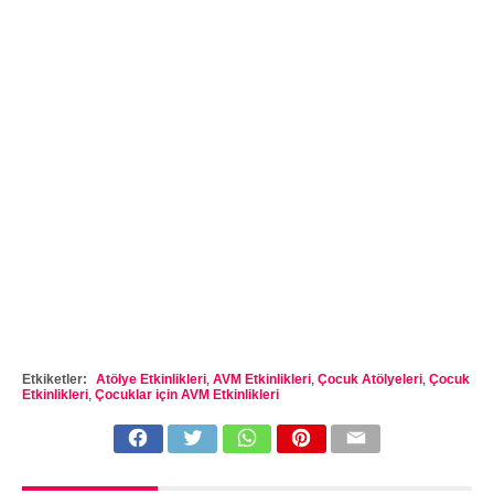
Etkiketler:
Atölye Etkinlikleri
,
AVM Etkinlikleri
,
Çocuk Atölyeleri
,
Çocuk
Etkinlikleri
,
Çocuklar için AVM Etkinlikleri