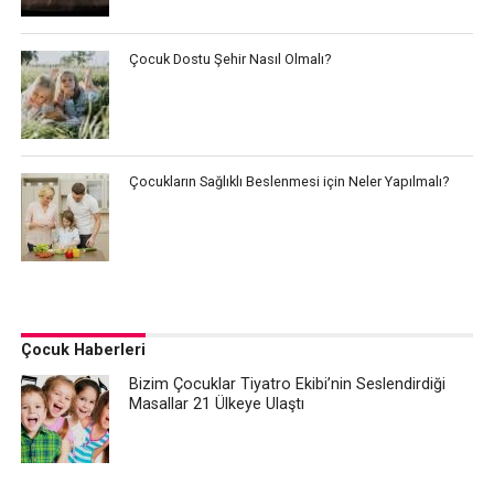
Çocuk Dostu Şehir Nasıl Olmalı?
Çocukların Sağlıklı Beslenmesi için Neler Yapılmalı?
Çocuk Haberleri
Bizim Çocuklar Tiyatro Ekibi’nin Seslendirdiği
Masallar 21 Ülkeye Ulaştı