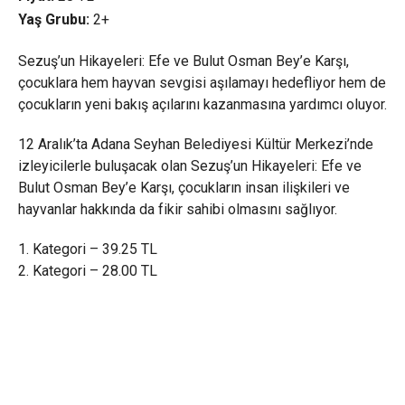
Yaş Grubu:
2+
Sezuş’un Hikayeleri: Efe ve Bulut Osman Bey’e Karşı,
çocuklara hem hayvan sevgisi aşılamayı hedefliyor hem de
çocukların yeni bakış açılarını kazanmasına yardımcı oluyor.
12 Aralık’ta Adana Seyhan Belediyesi Kültür Merkezi’nde
izleyicilerle buluşacak olan Sezuş’un Hikayeleri: Efe ve
Bulut Osman Bey’e Karşı, çocukların insan ilişkileri ve
hayvanlar hakkında da fikir sahibi olmasını sağlıyor.
1. Kategori – 39.25 TL
2. Kategori – 28.00 TL