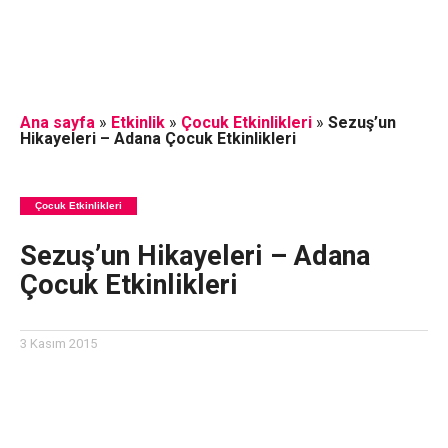
Ana sayfa
»
Etkinlik
»
Çocuk Etkinlikleri
»
Sezuş’un
Hikayeleri – Adana Çocuk Etkinlikleri
Çocuk Etkinlikleri
Sezuş’un Hikayeleri – Adana
Çocuk Etkinlikleri
3 Kasım 2015