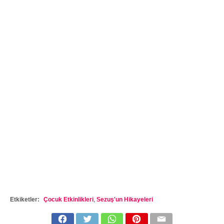
Etkiketler:
Çocuk Etkinlikleri
,
Sezuş'un Hikayeleri