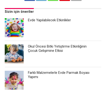
Sizin için öneriler
Evde Yapılabilecek Etkinlikler
Okul Öncesi Bitki Yetiştirme Etkinliğinin
Çocuk Gelişimine Etkisi
Farklı Malzemelerle Evde Parmak Boyası
Yapımı