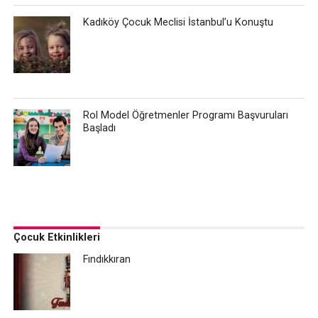
Kadıköy Çocuk Meclisi İstanbul’u Konuştu
Rol Model Öğretmenler Programı Başvuruları
Başladı
Çocuk Etkinlikleri
Fındıkkıran