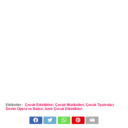
Etkiketler:
Çocuk Etkinlikleri
,
Çocuk Müzikalleri
,
Çocuk Tiyatroları
,
Devlet Opera ve Balesi
,
İzmir Çocuk Etkinlikleri