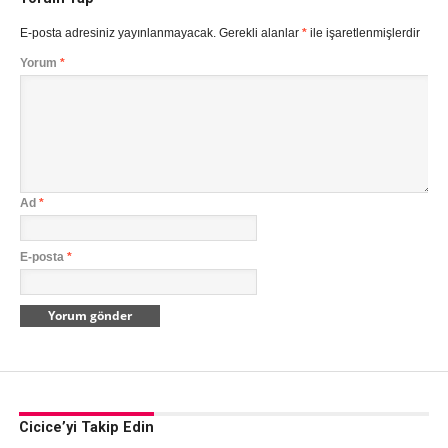
E-posta adresiniz yayınlanmayacak.
Gerekli alanlar
*
ile işaretlenmişlerdir
Yorum
*
Ad
*
E-posta
*
Cicice’yi Takip Edin