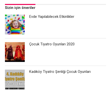
Sizin için öneriler
Evde Yapılabilecek Etkinlikler
Çocuk Tiyatro Oyunları 2020
Kadıköy Tiyatro Şenliği Çocuk Oyunları