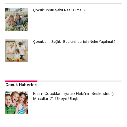
Çocuk Dostu Şehir Nasıl Olmalı?
Çocukların Sağlıklı Beslenmesi için Neler Yapılmalı?
Çocuk Haberleri
Bizim Çocuklar Tiyatro Ekibi’nin Seslendirdiği
Masallar 21 Ülkeye Ulaştı