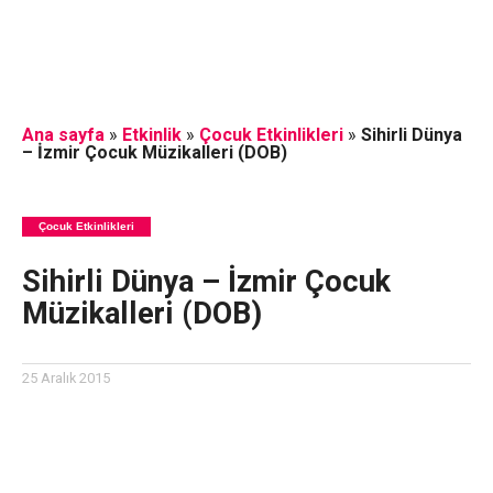
Ana sayfa
»
Etkinlik
»
Çocuk Etkinlikleri
»
Sihirli Dünya
– İzmir Çocuk Müzikalleri (DOB)
Çocuk Etkinlikleri
Sihirli Dünya – İzmir Çocuk
Müzikalleri (DOB)
25 Aralık 2015