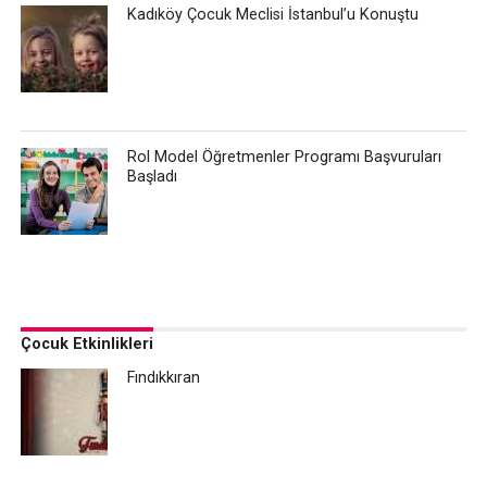
Kadıköy Çocuk Meclisi İstanbul’u Konuştu
Rol Model Öğretmenler Programı Başvuruları
Başladı
Çocuk Etkinlikleri
Fındıkkıran