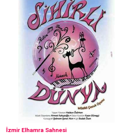
İzmir Elhamra Sahnesi