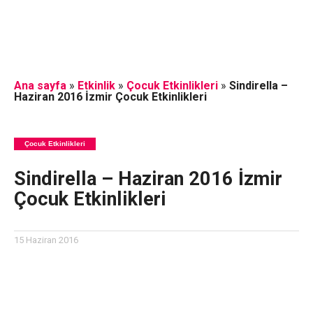
Ana sayfa
»
Etkinlik
»
Çocuk Etkinlikleri
»
Sindirella –
Haziran 2016 İzmir Çocuk Etkinlikleri
Çocuk Etkinlikleri
Sindirella – Haziran 2016 İzmir
Çocuk Etkinlikleri
15 Haziran 2016