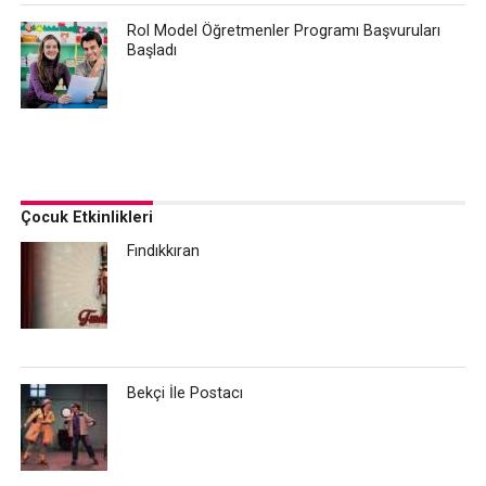
Rol Model Öğretmenler Programı Başvuruları
Başladı
Çocuk Etkinlikleri
Fındıkkıran
Bekçi İle Postacı