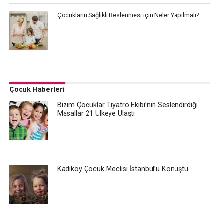
Çocukların Sağlıklı Beslenmesi için Neler Yapılmalı?
Çocuk Haberleri
Bizim Çocuklar Tiyatro Ekibi’nin Seslendirdiği
Masallar 21 Ülkeye Ulaştı
Kadıköy Çocuk Meclisi İstanbul’u Konuştu