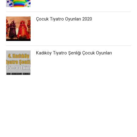
Çocuk Tiyatro Oyunları 2020
Kadıköy Tiyatro Şenliği Çocuk Oyunları