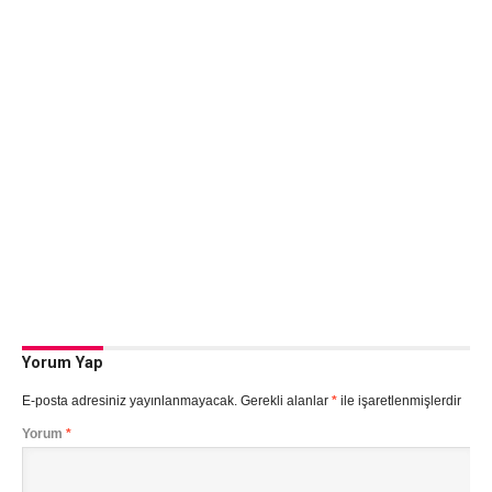
Yorum Yap
E-posta adresiniz yayınlanmayacak.
Gerekli alanlar
*
ile işaretlenmişlerdir
Yorum
*