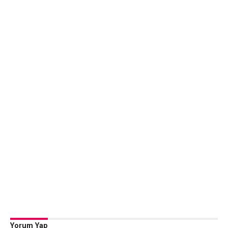
Yorum Yap