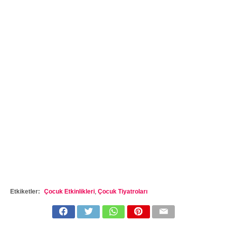
Etkiketler:
Çocuk Etkinlikleri
,
Çocuk Tiyatroları