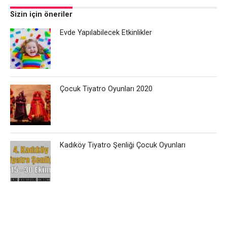
Sizin için öneriler
Evde Yapılabilecek Etkinlikler
Çocuk Tiyatro Oyunları 2020
Kadıköy Tiyatro Şenliği Çocuk Oyunları