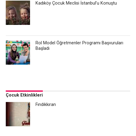
Kadıköy Çocuk Meclisi İstanbul’u Konuştu
Rol Model Öğretmenler Programı Başvuruları
Başladı
Çocuk Etkinlikleri
Fındıkkıran