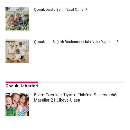
Çocuk Dostu Şehir Nasıl Olmalı?
Çocukların Sağlıklı Beslenmesi için Neler Yapılmalı?
Çocuk Haberleri
Bizim Çocuklar Tiyatro Ekibi’nin Seslendirdiği
Masallar 21 Ülkeye Ulaştı