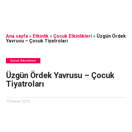
Ana sayfa
»
Etkinlik
»
Çocuk Etkinlikleri
»
Üzgün Ördek
Yavrusu – Çocuk Tiyatroları
Çocuk Etkinlikleri
Üzgün Ördek Yavrusu – Çocuk
Tiyatroları
15 Nisan 2015