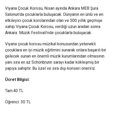
Viyana Çocuk Korosu, Nisan ayında Ankara MEB Şura
Salonun’da çocuklarla buluşacak. Dünyanın en ünlü ve en
etkileyici çocuk korolarından olan ve 500 yıllık geçmişe
sahip Viyana Çocuk Korosu, verdiği uzun aradan sonra
Ankara Müzik Festivali’nde çocuklarla buluşacak.
Viyana çocuk korosu müzikal konusundan yetenekli
çocuklara en iyi müzik eğitimini sunarak onlara başarılı bir
gelecek sunan en önemli müzik kurumlarından olmasının
yanı sıra en az Schönbrunn sarayı kadar kökleşmiş bir
yapıya sahiptir. Bu özel ve sıra dışı konseri öneririz.
Ücret Bilgisi:
Tam:40 TL
Öğrenci: 30 TL