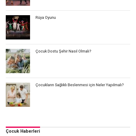
Rüya Oyunu
Çocuk Dostu Şehir Nasıl Olmalı?
Çocukların Sağlıklı Beslenmesi için Neler Yapılmalı?
Çocuk Haberleri