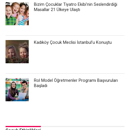
Bizim Çocuklar Tiyatro Ekibi’nin Seslendirdiği
Masallar 21 Ülkeye Ulaştı
Kadıköy Çocuk Meclisi İstanbul’u Konuştu
Rol Model Öğretmenler Programı Başvuruları
Başladı