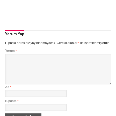
Yorum Yap
E-posta adresiniz yayınlanmayacak.
Gerekli alanlar
*
ile işaretlenmişlerdir
Yorum
*
Ad
*
E-posta
*