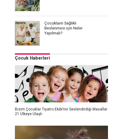
Çocukların Sağlıklı
Beslenmesi için Neler
Yapılmalı?
Çocuk Haberleri
Bizim Çocuklar Tiyatro Ekibi’nin Seslendirdiği Masallar
21 Ülkeye Ulaştı