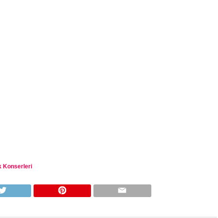
 Konserleri