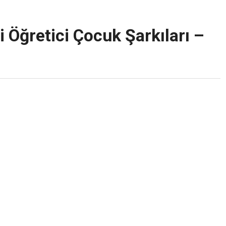
i Öğretici Çocuk Şarkıları –