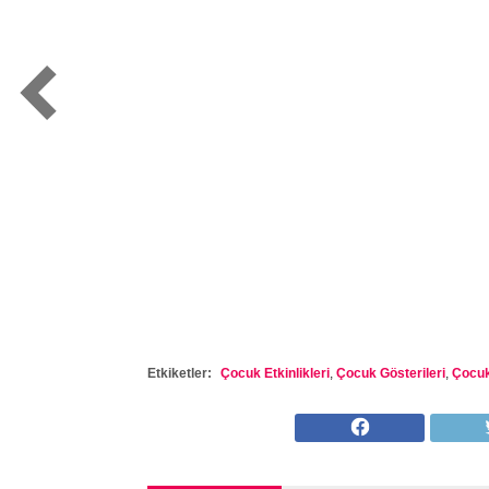
Etkiketler:
Çocuk Etkinlikleri
,
Çocuk Gösterileri
,
Çocuk