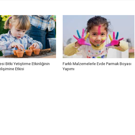
si Bitki Yetiştirme Etkinliğinin
Farklı Malzemelerle Evde Parmak Boyası
işimine Etkisi
Yapımı