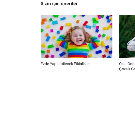
Sizin için öneriler
Evde Yapılabilecek Etkinlikler
Okul Önce
Çocuk Gel