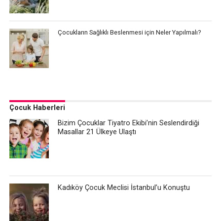
Çocukların Sağlıklı Beslenmesi için Neler Yapılmalı?
Çocuk Haberleri
Bizim Çocuklar Tiyatro Ekibi’nin Seslendirdiği
Masallar 21 Ülkeye Ulaştı
Kadıköy Çocuk Meclisi İstanbul’u Konuştu