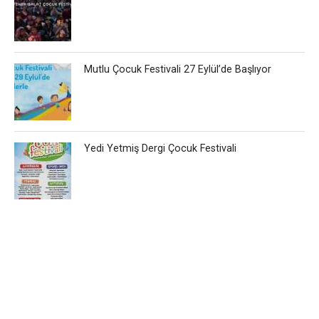
Mutlu Çocuk Festivali 27 Eylül’de Başlıyor
Yedi Yetmiş Dergi Çocuk Festivali