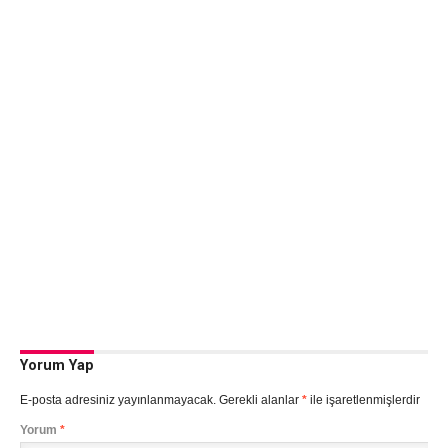
Yorum Yap
E-posta adresiniz yayınlanmayacak.
Gerekli alanlar
*
ile işaretlenmişlerdir
Yorum
*