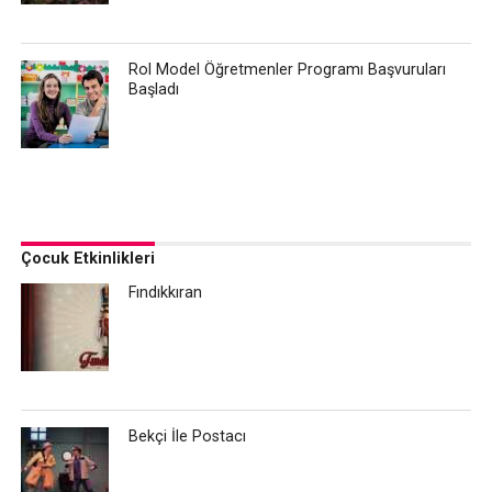
Rol Model Öğretmenler Programı Başvuruları
Başladı
Çocuk Etkinlikleri
Fındıkkıran
Bekçi İle Postacı