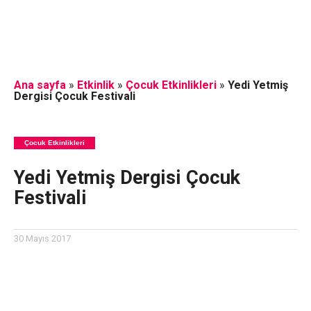
Ana sayfa
»
Etkinlik
»
Çocuk Etkinlikleri
»
Yedi Yetmiş
Dergisi Çocuk Festivali
Çocuk Etkinlikleri
Yedi Yetmiş Dergisi Çocuk
Festivali
30 Mayıs 2017