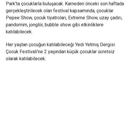
Park’ta çocuklarla buluşacak. Karneden önceki son haftada
gerçekleştirilecek olan festival kapsamında, çocuklar
Pepee Show, çocuk tiyatroları, Extreme Show, uzay çadırı,
pandomim, jonglör, bubble show gibi etkinliklere
katılabilecek.
Her yaştan çocuğun katılabileceği Yedi Yetmiş Dergisi
Çocuk Festivali’ne 2 yaşından küçük çocuklar ücretsiz
olarak katılabilecek.