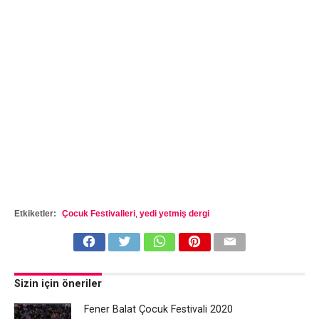
Etkiketler:
Çocuk Festivalleri
,
yedi yetmiş dergi
Sizin için öneriler
Fener Balat Çocuk Festivali 2020