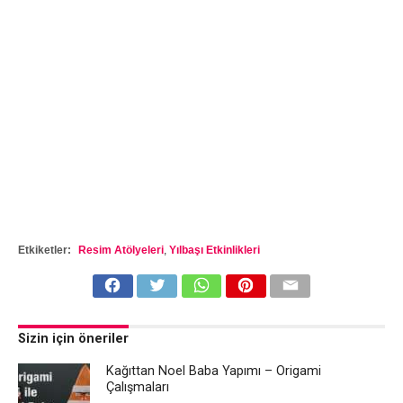
Etkiketler:
Resim Atölyeleri
,
Yılbaşı Etkinlikleri
Sizin için öneriler
Kağıttan Noel Baba Yapımı – Origami
Çalışmaları