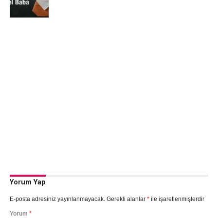
Yorum Yap
E-posta adresiniz yayınlanmayacak.
Gerekli alanlar
*
ile işaretlenmişlerdir
Yorum
*