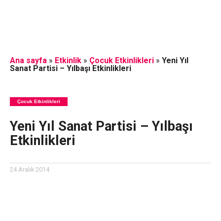
Ana sayfa
»
Etkinlik
»
Çocuk Etkinlikleri
»
Yeni Yıl
Sanat Partisi – Yılbaşı Etkinlikleri
Çocuk Etkinlikleri
Yeni Yıl Sanat Partisi – Yılbaşı
Etkinlikleri
24 Aralık 2014