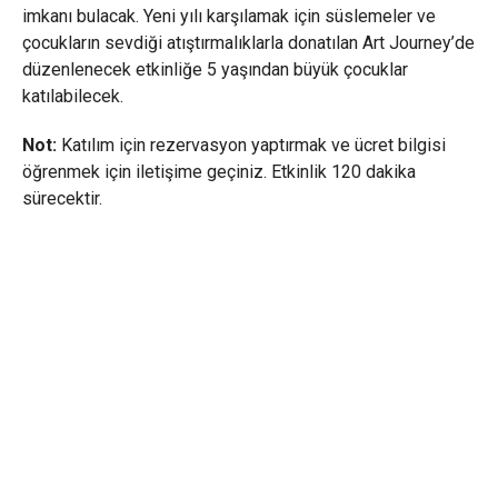
imkanı bulacak. Yeni yılı karşılamak için süslemeler ve
çocukların sevdiği atıştırmalıklarla donatılan Art Journey’de
düzenlenecek etkinliğe 5 yaşından büyük çocuklar
katılabilecek.
Not:
Katılım için rezervasyon yaptırmak ve ücret bilgisi
öğrenmek için iletişime geçiniz. Etkinlik 120 dakika
sürecektir.