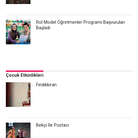
Rol Model Öğretmenler Programı Başvuruları
Başladı
Çocuk Etkinlikleri
Fındıkkıran
Bekçi İle Postacı