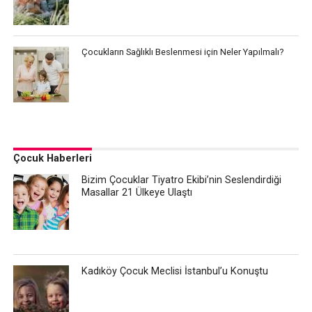
Çocukların Sağlıklı Beslenmesi için Neler Yapılmalı?
Çocuk Haberleri
Bizim Çocuklar Tiyatro Ekibi’nin Seslendirdiği
Masallar 21 Ülkeye Ulaştı
Kadıköy Çocuk Meclisi İstanbul’u Konuştu