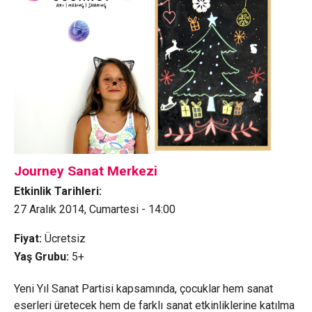
Journey Sanat Merkezi
Etkinlik Tarihleri:
27 Aralık 2014, Cumartesi - 14:00
Fiyat:
Ücretsiz
Yaş Grubu:
5+
Yeni Yıl Sanat Partisi kapsamında, çocuklar hem sanat
eserleri üretecek hem de farklı sanat etkinliklerine katılma