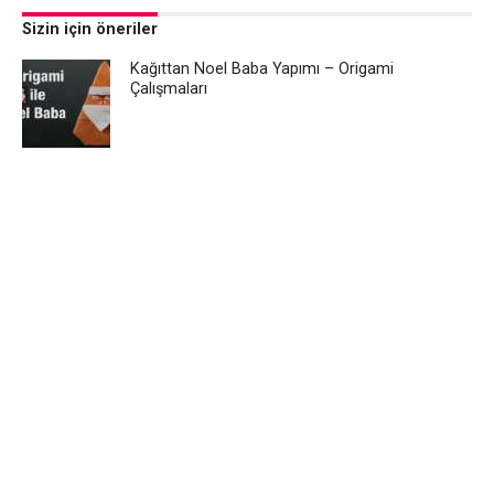
Sizin için öneriler
Kağıttan Noel Baba Yapımı – Origami
Çalışmaları