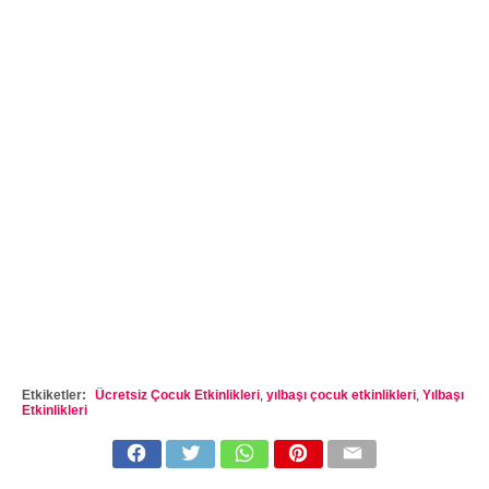
Etkiketler:
Ücretsiz Çocuk Etkinlikleri
,
yılbaşı çocuk etkinlikleri
,
Yılbaşı
Etkinlikleri