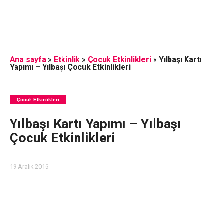
Ana sayfa
»
Etkinlik
»
Çocuk Etkinlikleri
»
Yılbaşı Kartı
Yapımı – Yılbaşı Çocuk Etkinlikleri
Çocuk Etkinlikleri
Yılbaşı Kartı Yapımı – Yılbaşı
Çocuk Etkinlikleri
19 Aralık 2016