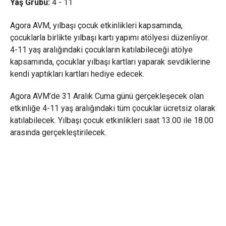
Yaş Grubu:
4 - 11
Agora AVM, yılbaşı çocuk etkinlikleri kapsamında,
çocuklarla birlikte yılbaşı kartı yapımı atölyesi düzenliyor.
4-11 yaş aralığındaki çocukların katılabileceği atölye
kapsamında, çocuklar yılbaşı kartları yaparak sevdiklerine
kendi yaptıkları kartları hediye edecek.
Agora AVM’de 31 Aralık Cuma günü gerçekleşecek olan
etkinliğe 4-11 yaş aralığındaki tüm çocuklar ücretsiz olarak
katılabilecek. Yılbaşı çocuk etkinlikleri saat 13.00 ile 18.00
arasında gerçekleştirilecek.