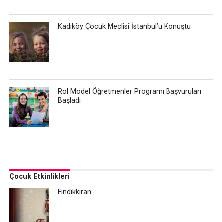
Kadıköy Çocuk Meclisi İstanbul’u Konuştu
Rol Model Öğretmenler Programı Başvuruları
Başladı
Çocuk Etkinlikleri
Fındıkkıran