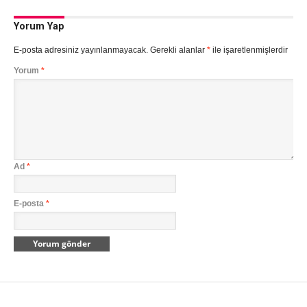
Yorum Yap
E-posta adresiniz yayınlanmayacak.
Gerekli alanlar
*
ile işaretlenmişlerdir
Yorum
*
Ad
*
E-posta
*