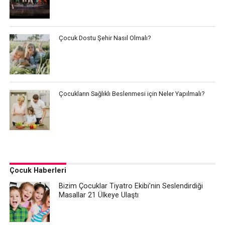
Çocuk Dostu Şehir Nasıl Olmalı?
Çocukların Sağlıklı Beslenmesi için Neler Yapılmalı?
Çocuk Haberleri
Bizim Çocuklar Tiyatro Ekibi’nin Seslendirdiği
Masallar 21 Ülkeye Ulaştı