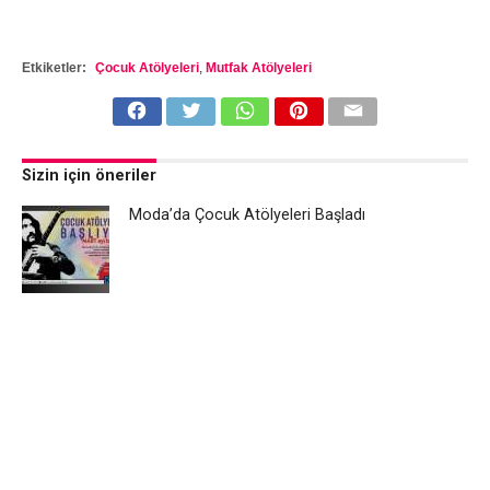
Etkiketler:
Çocuk Atölyeleri
,
Mutfak Atölyeleri
Sizin için öneriler
Moda’da Çocuk Atölyeleri Başladı