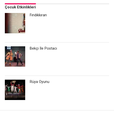
Çocuk Etkinlikleri
Fındıkkıran
Bekçi İle Postacı
Rüya Oyunu