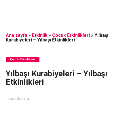
Ana sayfa
»
Etkinlik
»
Çocuk Etkinlikleri
»
Yılbaşı
Kurabiyeleri – Yılbaşı Etkinlikleri
Çocuk Etkinlikleri
Yılbaşı Kurabiyeleri – Yılbaşı
Etkinlikleri
19 Aralık 2014