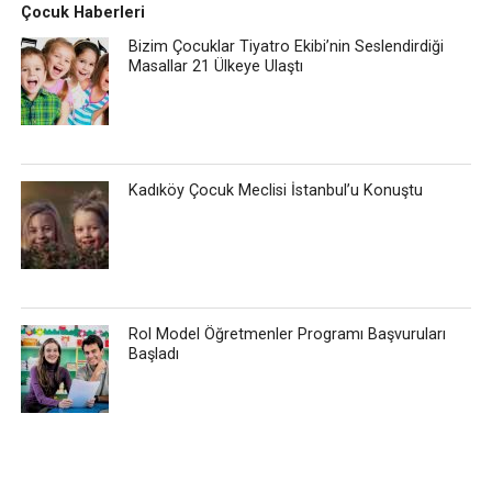
Çocuk Haberleri
Bizim Çocuklar Tiyatro Ekibi’nin Seslendirdiği
Masallar 21 Ülkeye Ulaştı
Kadıköy Çocuk Meclisi İstanbul’u Konuştu
Rol Model Öğretmenler Programı Başvuruları
Başladı