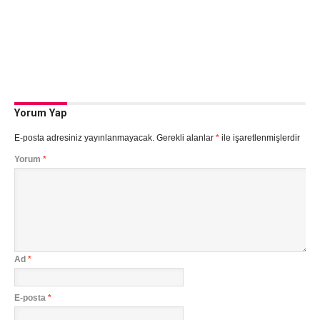
Yorum Yap
E-posta adresiniz yayınlanmayacak.
Gerekli alanlar
*
ile işaretlenmişlerdir
Yorum
*
Ad
*
E-posta
*