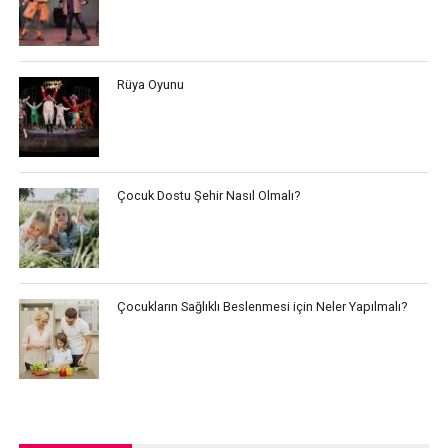
Rüya Oyunu
Çocuk Dostu Şehir Nasıl Olmalı?
Çocukların Sağlıklı Beslenmesi için Neler Yapılmalı?