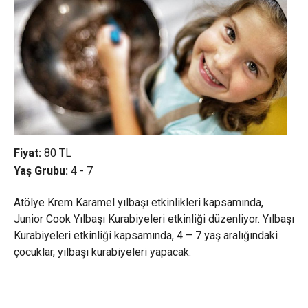
Fiyat:
80
TL
Yaş Grubu:
4 - 7
Atölye Krem Karamel yılbaşı etkinlikleri kapsamında,
Junior Cook Yılbaşı Kurabiyeleri etkinliği düzenliyor. Yılbaşı
Kurabiyeleri etkinliği kapsamında, 4 – 7 yaş aralığındaki
çocuklar, yılbaşı kurabiyeleri yapacak.