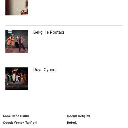
Bekçi İle Postacı
Rüya Oyunu
Anne Baba Okulu
Çocuk Gelişimi
Çocuk Yemek Tarifleri
Bebek