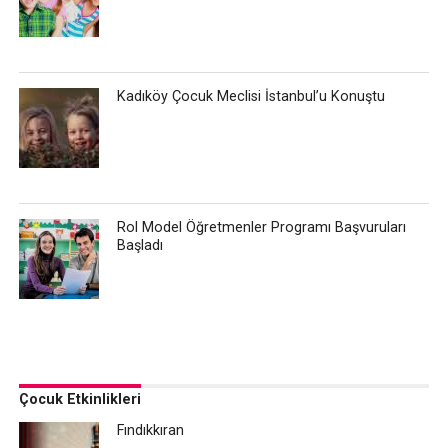
Kadıköy Çocuk Meclisi İstanbul’u Konuştu
Rol Model Öğretmenler Programı Başvuruları
Başladı
Çocuk Etkinlikleri
Fındıkkıran