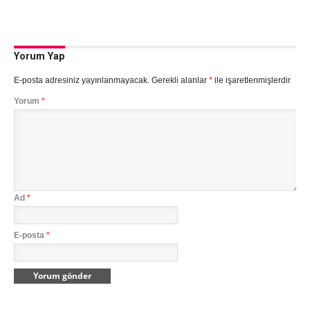
Yorum Yap
E-posta adresiniz yayınlanmayacak.
Gerekli alanlar
*
ile işaretlenmişlerdir
Yorum
*
Ad
*
E-posta
*