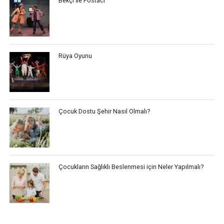
Bekçi İle Postacı
Rüya Oyunu
Çocuk Dostu Şehir Nasıl Olmalı?
Çocukların Sağlıklı Beslenmesi için Neler Yapılmalı?