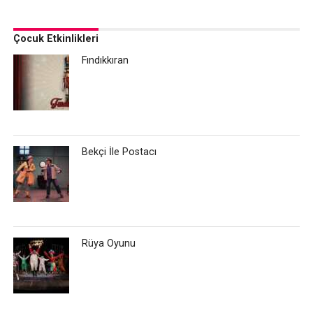
Çocuk Etkinlikleri
Fındıkkıran
Bekçi İle Postacı
Rüya Oyunu