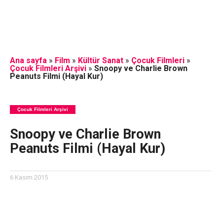
Ana sayfa
»
Film
»
Kültür Sanat
»
Çocuk Filmleri
»
Çocuk Filmleri Arşivi
»
Snoopy ve Charlie Brown
Peanuts Filmi (Hayal Kur)
Çocuk Filmleri Arşivi
Snoopy ve Charlie Brown
Peanuts Filmi (Hayal Kur)
6 Kasım 2015