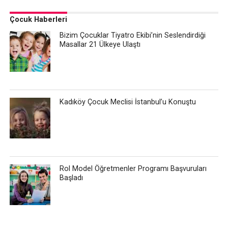
Çocuk Haberleri
Bizim Çocuklar Tiyatro Ekibi’nin Seslendirdiği
Masallar 21 Ülkeye Ulaştı
Kadıköy Çocuk Meclisi İstanbul’u Konuştu
Rol Model Öğretmenler Programı Başvuruları
Başladı