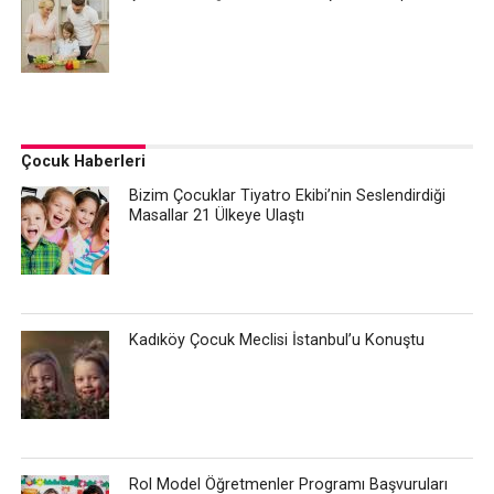
Çocuk Haberleri
Bizim Çocuklar Tiyatro Ekibi’nin Seslendirdiği
Masallar 21 Ülkeye Ulaştı
Kadıköy Çocuk Meclisi İstanbul’u Konuştu
Rol Model Öğretmenler Programı Başvuruları