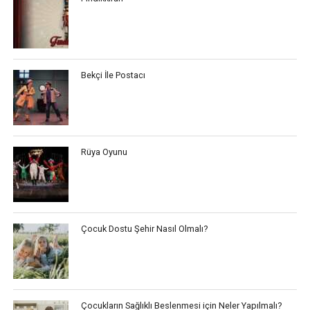
Bekçi İle Postacı
Rüya Oyunu
Çocuk Dostu Şehir Nasıl Olmalı?
Çocukların Sağlıklı Beslenmesi için Neler Yapılmalı?