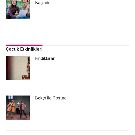
Başladı
Çocuk Etkinlikleri
Fındıkkıran
Bekçi İle Postacı