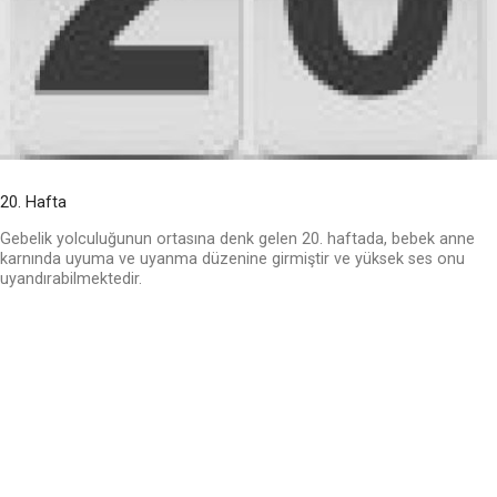
20. Hafta
Gebelik yolculuğunun ortasına denk gelen 20. haftada, bebek anne
karnında uyuma ve uyanma düzenine girmiştir ve yüksek ses onu
uyandırabilmektedir.