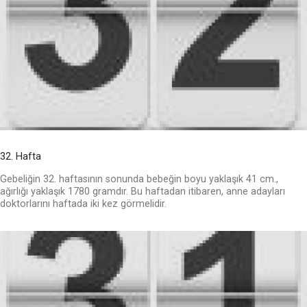
32. Hafta
Gebeliğin 32. haftasının sonunda bebeğin boyu yaklaşık 41 cm.,
ağırlığı yaklaşık 1780 gramdır. Bu haftadan itibaren, anne adayları
doktorlarını haftada iki kez görmelidir.