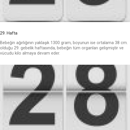
29. Hafta
Bebeğin ağırlığının yaklaşık 1300 gram, boyunun ise ortalama 38 cm.
olduğu 29. gebelik haftasında, bebeğin tüm organları gelişmiştir ve
vücudu kilo almaya devam eder.