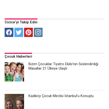
Cicice’yi Takip Edin
Çocuk Haberleri
Bizim Çocuklar Tiyatro Ekibi’nin Seslendirdiği
Masallar 21 Ülkeye Ulaştı
Kadıköy Çocuk Meclisi İstanbul’u Konuştu