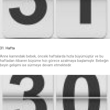
31. Hafta
Anne karnındaki bebek, önceki haftalarda hızla büyümüştür ve bu
haftadan itibaren büyüme hızı görece azalmaya başlamıştır. Bebeğin
beyin gelişimi ise sürmeye devam etmektedir.