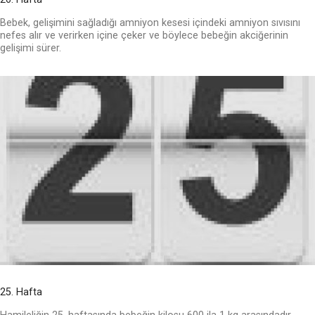
Bebek, gelişimini sağladığı amniyon kesesi içindeki amniyon sıvısını
nefes alır ve verirken içine çeker ve böylece bebeğin akciğerinin
gelişimi sürer.
25. Hafta