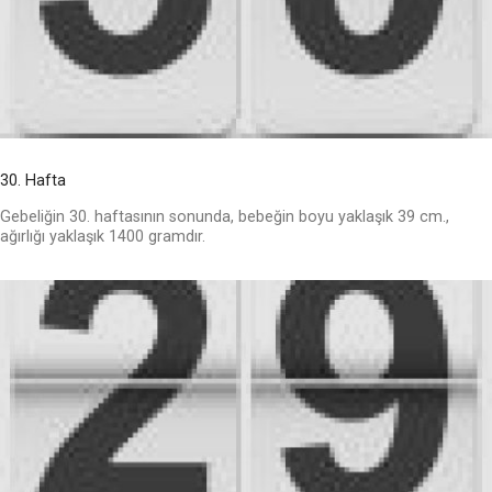
30. Hafta
Gebeliğin 30. haftasının sonunda, bebeğin boyu yaklaşık 39 cm.,
ağırlığı yaklaşık 1400 gramdır.