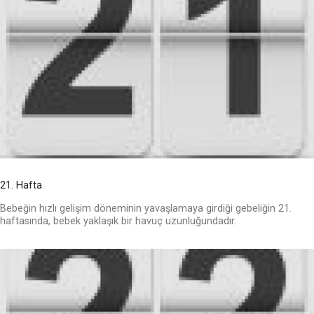
21. Hafta
Bebeğin hızlı gelişim döneminin yavaşlamaya girdiği gebeliğin 21.
haftasında, bebek yaklaşık bir havuç uzunluğundadır.