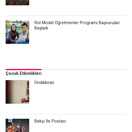
Rol Model Öğretmenler Programı Başvuruları
Başladı
Çocuk Etkinlikleri
Fındıkkıran
Bekçi İle Postacı