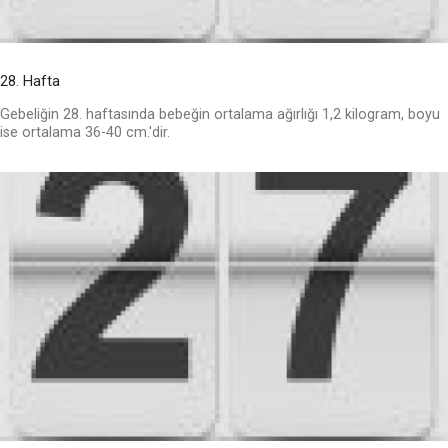
28. Hafta
Gebeliğin 28. haftasında bebeğin ortalama ağırlığı 1,2 kilogram, boyu
ise ortalama 36-40 cm.'dir.