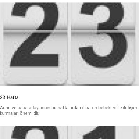
23. Hafta
Anne ve baba adaylarının bu haftalardan itibaren bebekleri ile iletişim
kurmaları önemlidir.