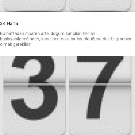
38. Hafta
Bu haftadan itibaren artık doğum sancıları her an
başlayabileceğinden, sancıların nasıl bir his olduğuna dair bilgi sahibi
olmak gereklidir.