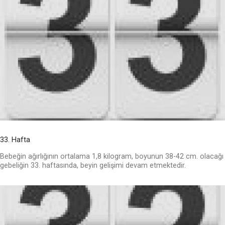
33. Hafta
Bebeğin ağırlığının ortalama 1,8 kilogram, boyunun 38-42 cm. olacağı
gebeliğin 33. haftasında, beyin gelişimi devam etmektedir.