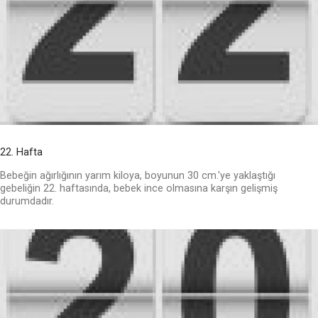
22. Hafta
Bebeğin ağırlığının yarım kiloya, boyunun 30 cm.'ye yaklaştığı
gebeliğin 22. haftasında, bebek ince olmasına karşın gelişmiş
durumdadır.