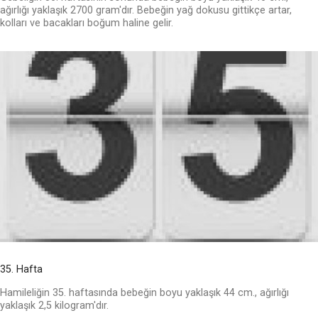
ağırlığı yaklaşık 2700 gram'dır. Bebeğin yağ dokusu gittikçe artar,
kolları ve bacakları boğum haline gelir.
35. Hafta
Hamileliğin 35. haftasında bebeğin boyu yaklaşık 44 cm., ağırlığı
yaklaşık 2,5 kilogram'dır.