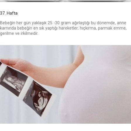
37. Hafta
Bebeğin her gün yaklaşık 25 -30 gram ağırlaştığı bu dönemde, anne
karnında bebeğin en sık yaptığı hareketler; hıçkırma, parmak emme,
gerilme ve irkilmedir.