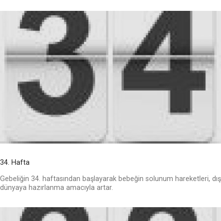
34. Hafta
Gebeliğin 34. haftasından başlayarak bebeğin solunum hareketleri, dış
dünyaya hazırlanma amacıyla artar.