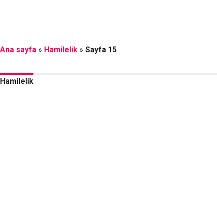
Ana sayfa
»
Hamilelik
»
Sayfa 15
Hamilelik