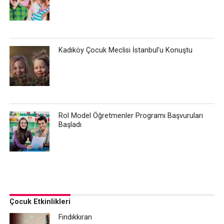
Kadıköy Çocuk Meclisi İstanbul’u Konuştu
Rol Model Öğretmenler Programı Başvuruları
Başladı
Çocuk Etkinlikleri
Fındıkkıran