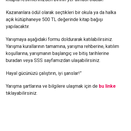
Kazananlara ödül olarak seçtikleri bir okula ya da halka
açık kütüphaneye 500 TL değerinde kitap bağışı
yapılacaktır.
Yarışmaya aşağıdaki formu doldurarak katılabilirsiniz.
Yarışma kurallarının tamamına, yarışma rehberine, katılım
koşullarına, yarışmanın başlangıç ve bitiş tarihlerine
buradan veya SSS sayfamızdan ulaşabilirsiniz.
Hayal gücünüzü çalıştırın, iyi şanslar!”
Yarışma şartlarına ve bilgilere ulaşmak için de
bu linke
tıklayabilirsiniz.