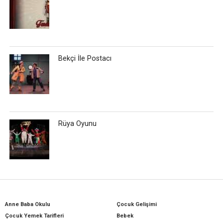
Bekçi İle Postacı
Rüya Oyunu
Anne Baba Okulu
Çocuk Gelişimi
Çocuk Yemek Tarifleri
Bebek