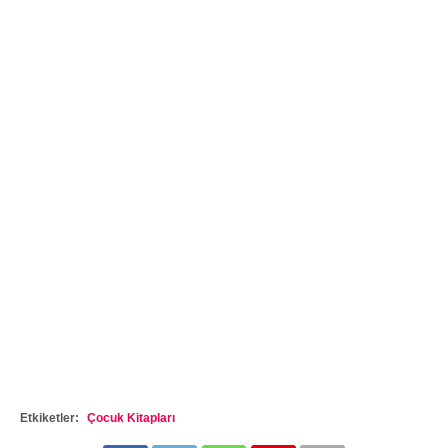
Etkiketler:
Çocuk Kitapları