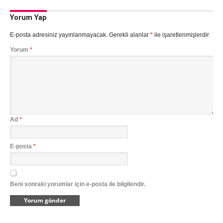
Yorum Yap
E-posta adresiniz yayınlanmayacak.
Gerekli alanlar
*
ile işaretlenmişlerdir
Yorum
*
Ad
*
E-posta
*
Beni sonraki yorumlar için e-posta ile bilgilendir.