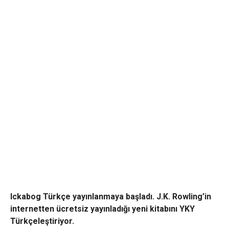
Ickabog Türkçe yayınlanmaya başladı. J.K. Rowling’in
internetten ücretsiz yayınladığı yeni kitabını YKY
Türkçeleştiriyor.