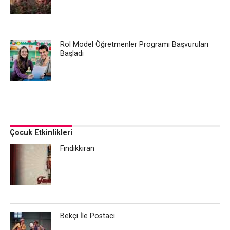
Rol Model Öğretmenler Programı Başvuruları
Başladı
Çocuk Etkinlikleri
Fındıkkıran
Bekçi İle Postacı