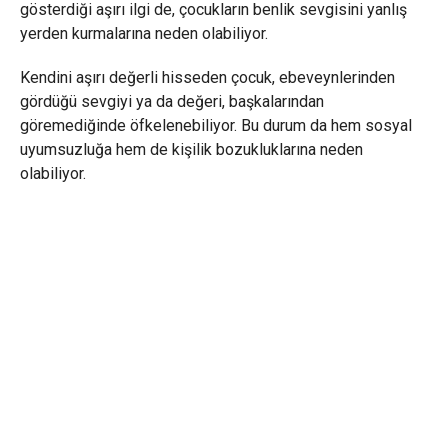
gösterdiği aşırı ilgi de, çocukların benlik sevgisini yanlış
yerden kurmalarına neden olabiliyor.
Kendini aşırı değerli hisseden çocuk, ebeveynlerinden
gördüğü sevgiyi ya da değeri, başkalarından
göremediğinde öfkelenebiliyor. Bu durum da hem sosyal
uyumsuzluğa hem de kişilik bozukluklarına neden
olabiliyor.