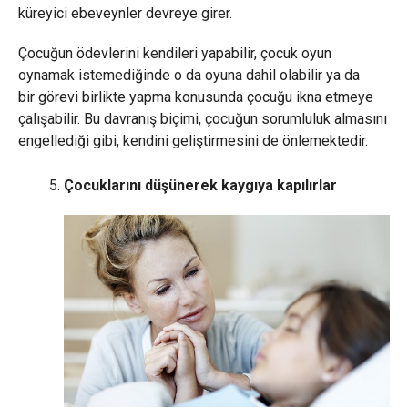
küreyici ebeveynler devreye girer.
Çocuğun ödevlerini kendileri yapabilir, çocuk oyun
oynamak istemediğinde o da oyuna dahil olabilir ya da
bir görevi birlikte yapma konusunda çocuğu ikna etmeye
çalışabilir. Bu davranış biçimi, çocuğun sorumluluk almasını
engellediği gibi, kendini geliştirmesini de önlemektedir.
Çocuklarını düşünerek kaygıya kapılırlar