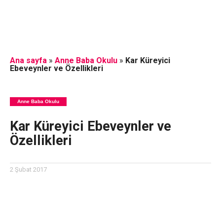
Ana sayfa
»
Anne Baba Okulu
»
Kar Küreyici
Ebeveynler ve Özellikleri
Anne Baba Okulu
Kar Küreyici Ebeveynler ve
Özellikleri
2 Şubat 2017