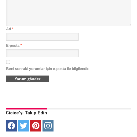
Ad
*
E-posta
*
Beni sonraki yorumlar için e-posta ile bilgilendir.
Cicice’yi Takip Edin