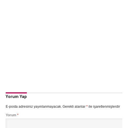
Yorum Yap
E-posta adresiniz yayınlanmayacak.
Gerekli alanlar
*
ile işaretlenmişlerdir
Yorum
*