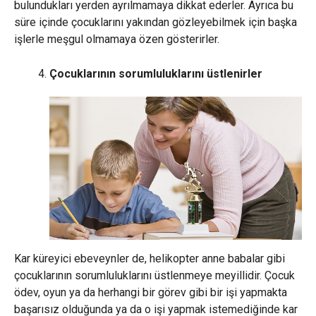
bulundukları yerden ayrılmamaya dikkat ederler. Ayrıca bu
süre içinde çocuklarını yakından gözleyebilmek için başka
işlerle meşgul olmamaya özen gösterirler.
Çocuklarının sorumluluklarını üstlenirler
Kar küreyici ebeveynler de, helikopter anne babalar gibi
çocuklarının sorumluluklarını üstlenmeye meyillidir. Çocuk
ödev, oyun ya da herhangi bir görev gibi bir işi yapmakta
başarısız olduğunda ya da o işi yapmak istemediğinde kar