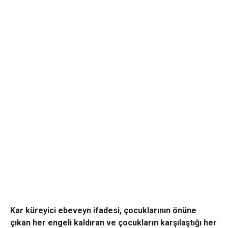
Kar küreyici ebeveyn ifadesi, çocuklarının önüne
çıkan her engeli kaldıran ve çocukların karşılaştığı her