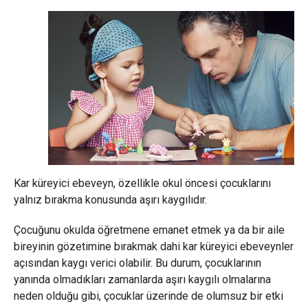
Kar küreyici ebeveyn, özellikle okul öncesi çocuklarını
yalnız bırakma konusunda aşırı kaygılıdır.
Çocuğunu okulda öğretmene emanet etmek ya da bir aile
bireyinin gözetimine bırakmak dahi kar küreyici ebeveynler
açısından kaygı verici olabilir. Bu durum, çocuklarının
yanında olmadıkları zamanlarda aşırı kaygılı olmalarına
neden olduğu gibi, çocuklar üzerinde de olumsuz bir etki