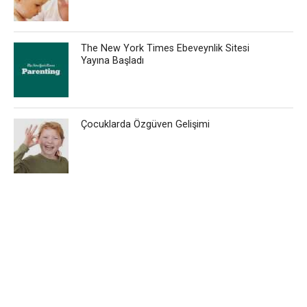
The New York Times Ebeveynlik Sitesi
Yayına Başladı
Çocuklarda Özgüven Gelişimi