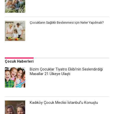
Çocukların Sağlıklı Beslenmesi için Neler Yapılmalı?
Çocuk Haberleri
Bizim Çocuklar Tiyatro Ekibi’nin Seslendirdiği
Masallar 21 Ülkeye Ulaştı
Kadıköy Çocuk Meclisi İstanbul’u Konuştu