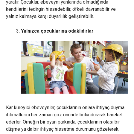
yaratır. Çocuklar, ebeveyni yanlarında olmadığında
kendilerini tedirgin hissedebilir, öfkeli davranabilir ve
yalnız kalmaya karşı duyarlılık geliştirebilir.
Yalnızca çocuklarına odaklıdırlar
Kar küreyici ebeveynler, çocuklarının onlara ihtiyaç duyma
ihtimallerini her zaman göz önünde bulundurarak hareket
ederler. Örneğin bir oyun parkında, çocuklarının olası bir
düşme ya da bir ihtiyaç hissetme durumunu gözeterek,