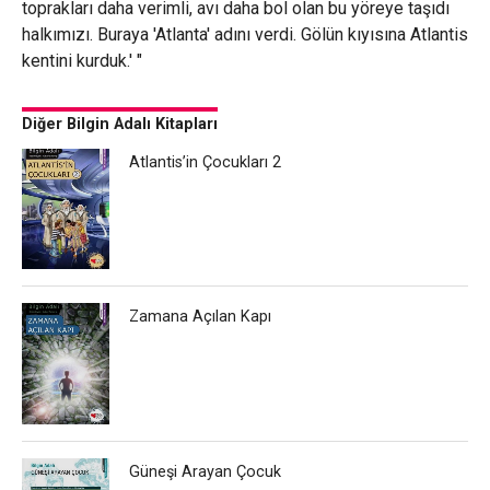
toprakları daha verimli, avı daha bol olan bu yöreye taşıdı
halkımızı. Buraya 'Atlanta' adını verdi. Gölün kıyısına Atlantis
kentini kurduk.' "
Diğer Bilgin Adalı Kitapları
Atlantis’in Çocukları 2
Zamana Açılan Kapı
Güneşi Arayan Çocuk