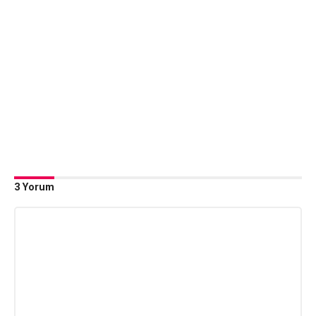
3 Yorum