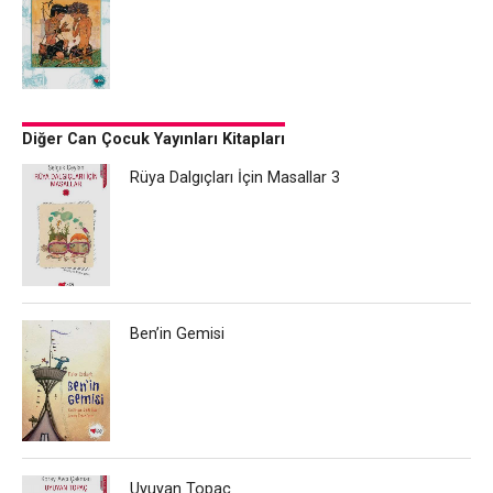
Diğer Can Çocuk Yayınları Kitapları
Rüya Dalgıçları İçin Masallar 3
Ben’in Gemisi
Uyuyan Topaç