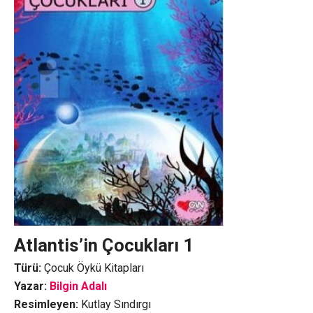
Atlantis’in Çocukları 1
Türü:
Çocuk Öykü Kitapları
Yazar:
Bilgin Adalı
Resimleyen:
Kutlay Sındırgı