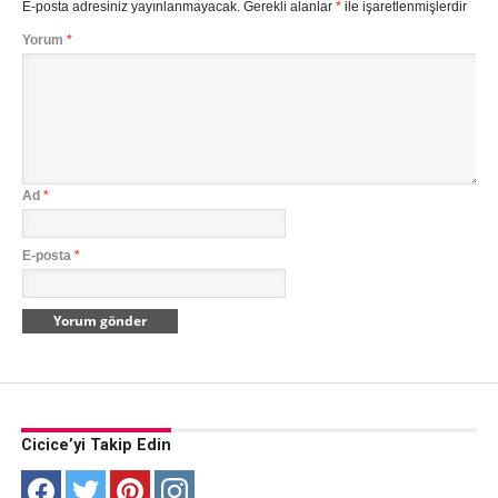
E-posta adresiniz yayınlanmayacak.
Gerekli alanlar
*
ile işaretlenmişlerdir
Yorum
*
Ad
*
E-posta
*
Cicice’yi Takip Edin