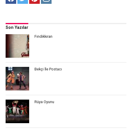
Son Yazılar
Fındıkkıran
Bekçi İle Postacı
Rüya Oyunu