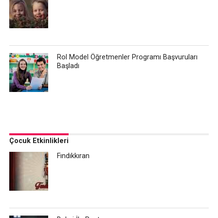
Rol Model Öğretmenler Programı Başvuruları
Başladı
Çocuk Etkinlikleri
Fındıkkıran