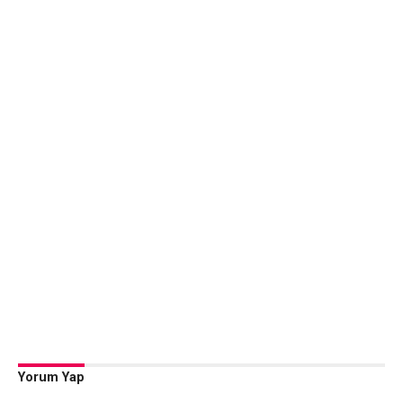
Yorum Yap