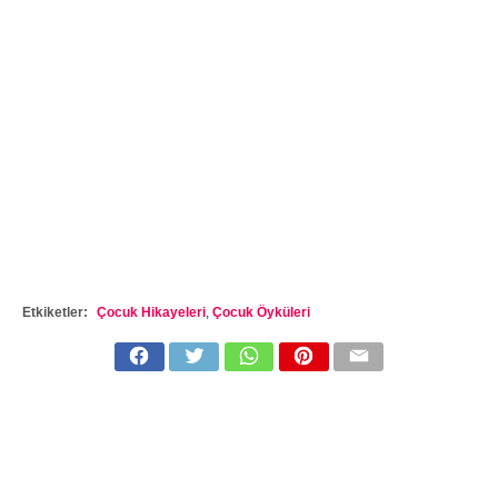
Etkiketler:
Çocuk Hikayeleri
,
Çocuk Öyküleri