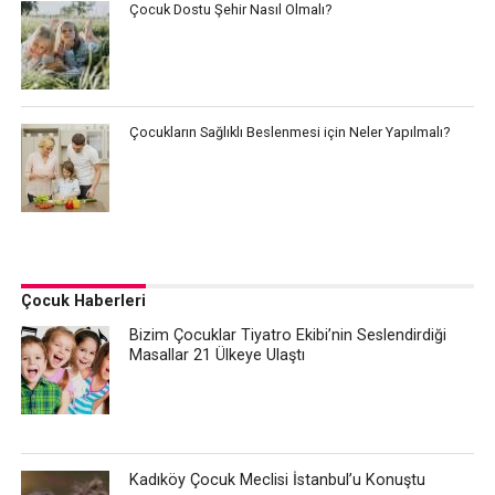
Çocuk Dostu Şehir Nasıl Olmalı?
Çocukların Sağlıklı Beslenmesi için Neler Yapılmalı?
Çocuk Haberleri
Bizim Çocuklar Tiyatro Ekibi’nin Seslendirdiği
Masallar 21 Ülkeye Ulaştı
Kadıköy Çocuk Meclisi İstanbul’u Konuştu