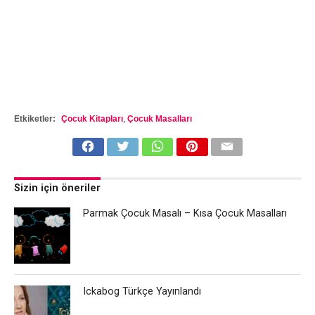
Etkiketler:
Çocuk Kitapları
,
Çocuk Masalları
Sizin için öneriler
Parmak Çocuk Masalı – Kısa Çocuk Masalları
Ickabog Türkçe Yayınlandı