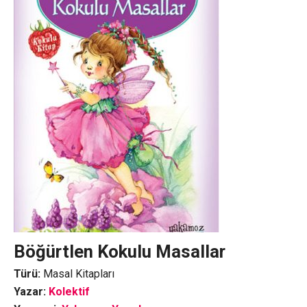
Böğürtlen Kokulu Masallar
Türü:
Masal Kitapları
Yazar:
Kolektif