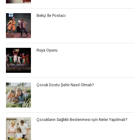
Bekçi İle Postacı
Rüya Oyunu
Çocuk Dostu Şehir Nasıl Olmalı?
Çocukların Sağlıklı Beslenmesi için Neler Yapılmalı?