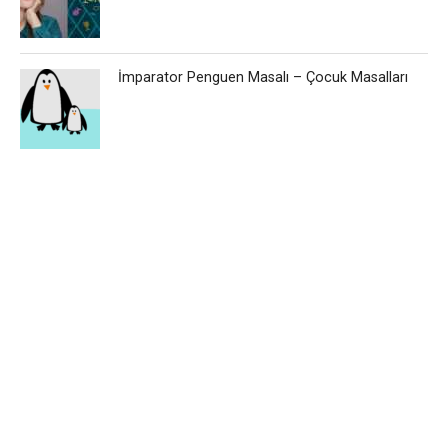
İmparator Penguen Masalı – Çocuk Masalları