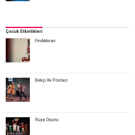
Çocuk Etkinlikleri
Fındıkkıran
Bekçi İle Postacı
Rüya Oyunu