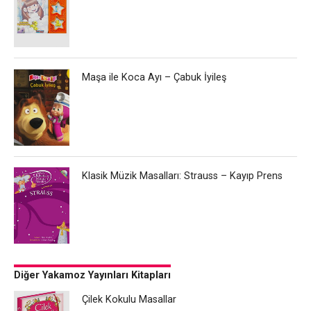
Maşa ile Koca Ayı – Çabuk İyileş
Klasik Müzik Masalları: Strauss – Kayıp Prens
Diğer Yakamoz Yayınları Kitapları
Çilek Kokulu Masallar