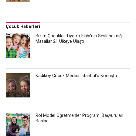
Çocuk Haberleri
Bizim Çocuklar Tiyatro Ekibi’nin Seslendirdiği
Masallar 21 Ülkeye Ulaştı
Kadıköy Çocuk Meclisi İstanbul’u Konuştu
Rol Model Öğretmenler Programı Başvuruları
Başladı