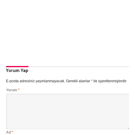
Yorum Yap
E-posta adresiniz yayınlanmayacak.
Gerekli alanlar
*
ile işaretlenmişlerdir
Yorum
*
Ad
*