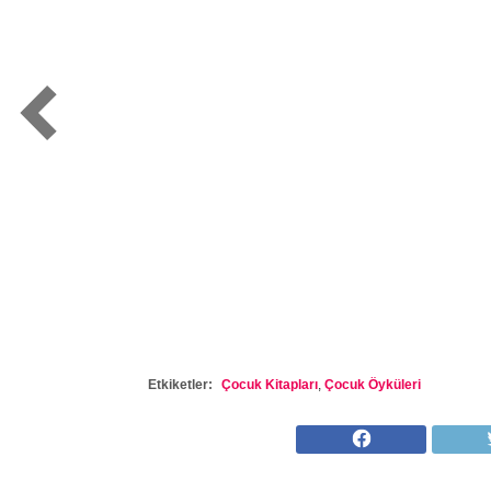
Etkiketler:
Çocuk Kitapları
,
Çocuk Öyküleri