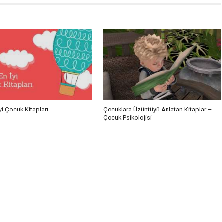
yi Çocuk Kitapları
Çocuklara Üzüntüyü Anlatan Kitaplar –
Çocuk Psikolojisi