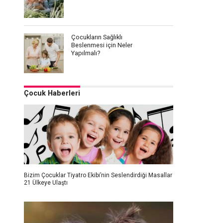
Çocukların Sağlıklı
Beslenmesi için Neler
Yapılmalı?
Çocuk Haberleri
Bizim Çocuklar Tiyatro Ekibi’nin Seslendirdiği Masallar
21 Ülkeye Ulaştı