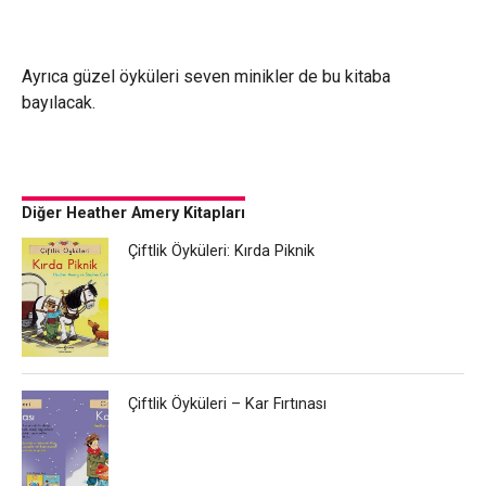
Ayrıca güzel öyküleri seven minikler de bu kitaba
bayılacak.
Diğer Heather Amery Kitapları
Çiftlik Öyküleri: Kırda Piknik
Çiftlik Öyküleri – Kar Fırtınası