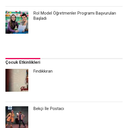
Rol Model Öğretmenler Programı Başvuruları
Başladı
Çocuk Etkinlikleri
Fındıkkıran
Bekçi İle Postacı