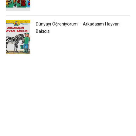
Dünyayı Öğreniyorum – Arkadaşım Hayvan
Bakıcısı