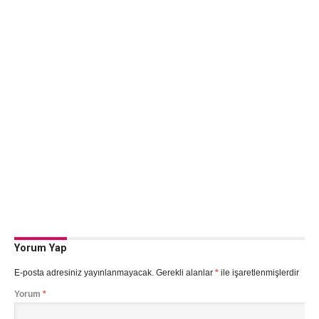
Yorum Yap
E-posta adresiniz yayınlanmayacak.
Gerekli alanlar
*
ile işaretlenmişlerdir
Yorum
*