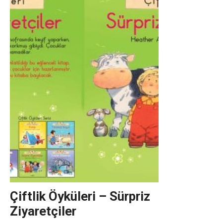
Çiftlik Öyküleri – Sürpriz
Ziyaretçiler