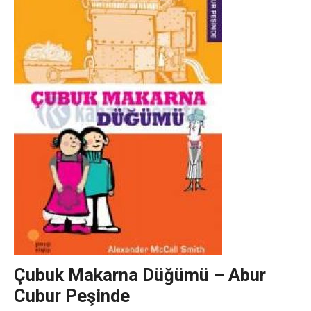
Çubuk Makarna Düğümü – Abur
Cubur Peşinde