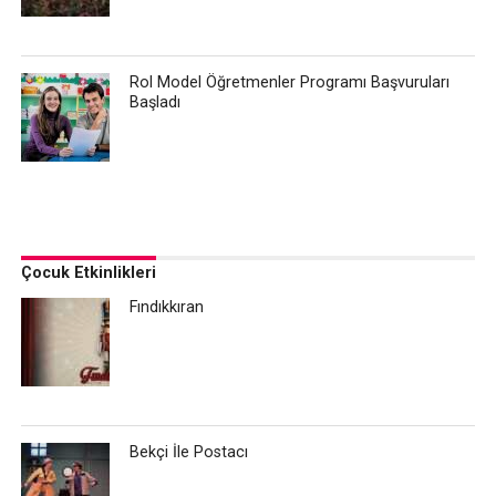
Rol Model Öğretmenler Programı Başvuruları
Başladı
Çocuk Etkinlikleri
Fındıkkıran
Bekçi İle Postacı