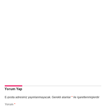
Yorum Yap
E-posta adresiniz yayınlanmayacak.
Gerekli alanlar
*
ile işaretlenmişlerdir
Yorum
*