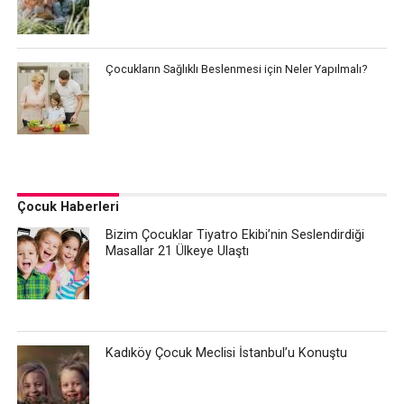
Çocukların Sağlıklı Beslenmesi için Neler Yapılmalı?
Çocuk Haberleri
Bizim Çocuklar Tiyatro Ekibi’nin Seslendirdiği
Masallar 21 Ülkeye Ulaştı
Kadıköy Çocuk Meclisi İstanbul’u Konuştu