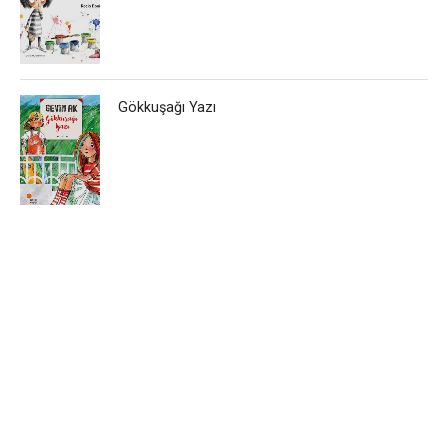
Gökkuşağı Yazı