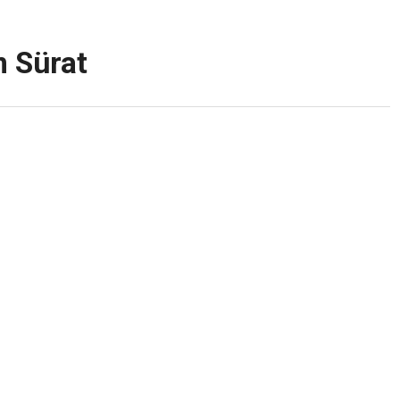
n Sürat