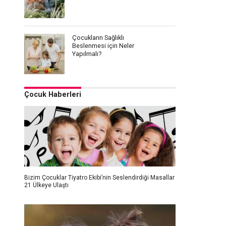
Çocukların Sağlıklı
Beslenmesi için Neler
Yapılmalı?
Çocuk Haberleri
Bizim Çocuklar Tiyatro Ekibi’nin Seslendirdiği Masallar
21 Ülkeye Ulaştı