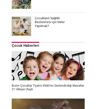
Çocukların Sağlıklı
Beslenmesi için Neler
Yapılmalı?
Çocuk Haberleri
Bizim Çocuklar Tiyatro Ekibi’nin Seslendirdiği Masallar
21 Ülkeye Ulaştı