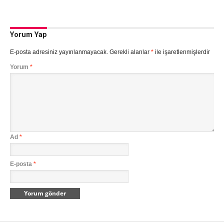
Yorum Yap
E-posta adresiniz yayınlanmayacak.
Gerekli alanlar
*
ile işaretlenmişlerdir
Yorum
*
Ad
*
E-posta
*