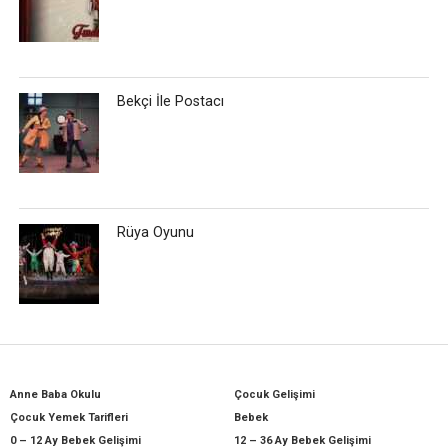
Bekçi İle Postacı
Rüya Oyunu
Anne Baba Okulu
Çocuk Gelişimi
Çocuk Yemek Tarifleri
Bebek
0 – 12 Ay Bebek Gelişimi
12 – 36 Ay Bebek Gelişimi