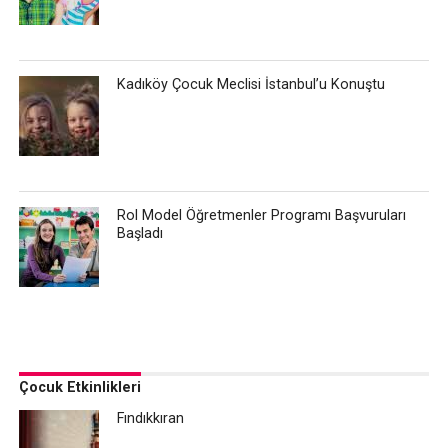
Kadıköy Çocuk Meclisi İstanbul’u Konuştu
Rol Model Öğretmenler Programı Başvuruları
Başladı
Çocuk Etkinlikleri
Fındıkkıran