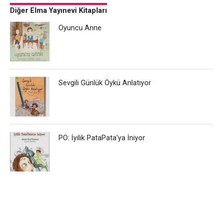
Diğer Elma Yayınevi Kitapları
Oyuncu Anne
Sevgili Günlük Öykü Anlatıyor
PO: İyilik PataPata’ya İniyor