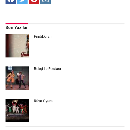
Son Yazılar
Fındıkkıran
Bekçi İle Postacı
Rüya Oyunu