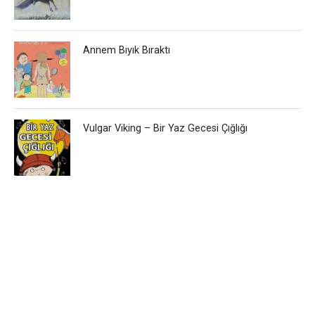
Annem Bıyık Bıraktı
Vulgar Viking – Bir Yaz Gecesi Çığlığı