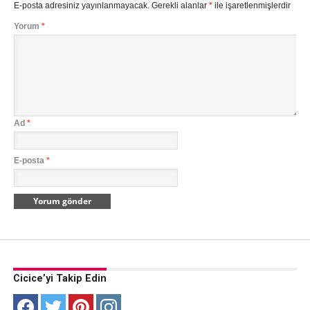
E-posta adresiniz yayınlanmayacak.
Gerekli alanlar
*
ile işaretlenmişlerdir
Yorum
*
Ad
*
E-posta
*
Cicice’yi Takip Edin