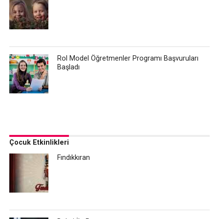
Rol Model Öğretmenler Programı Başvuruları
Başladı
Çocuk Etkinlikleri
Fındıkkıran