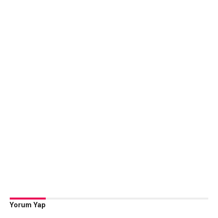
Yorum Yap