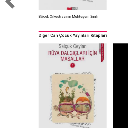
Böcek Orkestrasının Muhteşem Sınıfı
Diğer Can Çocuk Yayınları Kitapları