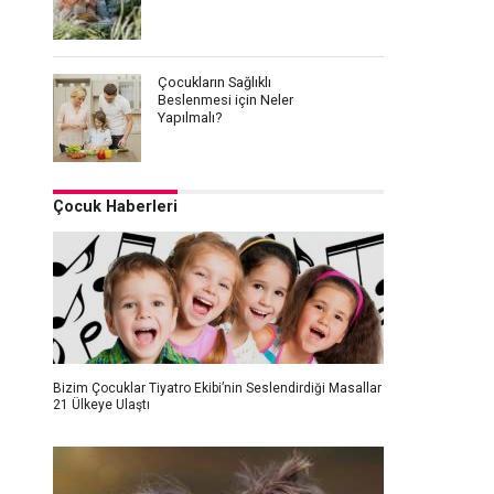
Çocukların Sağlıklı
Beslenmesi için Neler
Yapılmalı?
Çocuk Haberleri
Bizim Çocuklar Tiyatro Ekibi’nin Seslendirdiği Masallar
21 Ülkeye Ulaştı