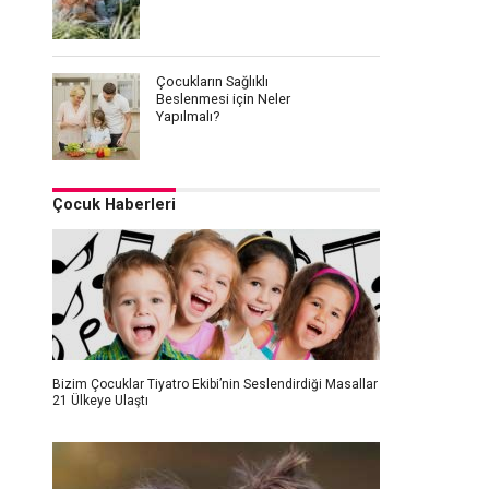
Çocukların Sağlıklı
Beslenmesi için Neler
Yapılmalı?
Çocuk Haberleri
Bizim Çocuklar Tiyatro Ekibi’nin Seslendirdiği Masallar
21 Ülkeye Ulaştı