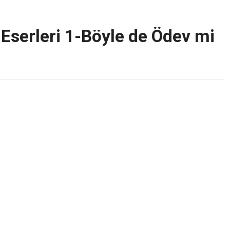
Eserleri 1-Böyle de Ödev mi