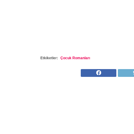
Etkiketler:
Çocuk Romanları