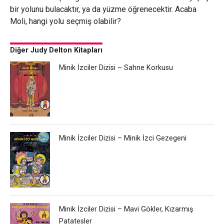
bir yolunu bulacaktır, ya da yüzme öğrenecektir. Acaba
Moli, hangi yolu seçmiş olabilir?
Diğer Judy Delton Kitapları
Minik İzciler Dizisi – Sahne Korkusu
Minik İzciler Dizisi – Minik İzci Gezegeni
Minik İzciler Dizisi – Mavi Gökler, Kızarmış
Patatesler