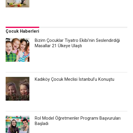
Çocuk Haberleri
Bizim Çocuklar Tiyatro Ekibi’nin Seslendirdiği
Masallar 21 Ülkeye Ulaştı
Kadıköy Çocuk Meclisi İstanbul’u Konuştu
Rol Model Öğretmenler Programı Başvuruları
Başladı