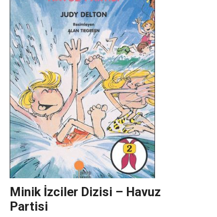
Minik İzciler Dizisi – Havuz
Partisi