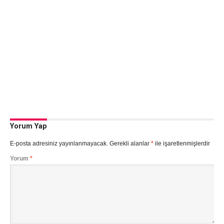
Yorum Yap
E-posta adresiniz yayınlanmayacak.
Gerekli alanlar
*
ile işaretlenmişlerdir
Yorum
*