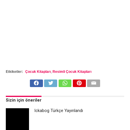
Etkiketler:
Çocuk Kitapları
,
Resimli Çocuk Kitapları
Sizin için öneriler
Ickabog Türkçe Yayınlandı