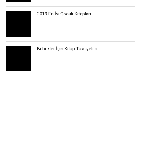
2019 En İyi Çocuk Kitapları
Bebekler İçin Kitap Tavsiyeleri