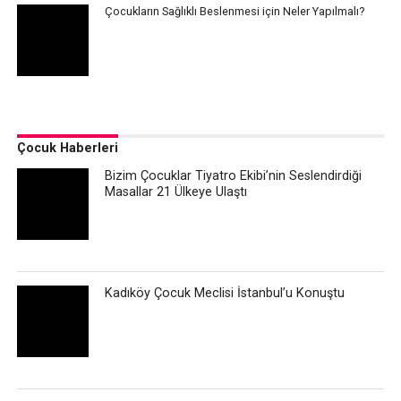
Çocukların Sağlıklı Beslenmesi için Neler Yapılmalı?
Çocuk Haberleri
Bizim Çocuklar Tiyatro Ekibi’nin Seslendirdiği
Masallar 21 Ülkeye Ulaştı
Kadıköy Çocuk Meclisi İstanbul’u Konuştu