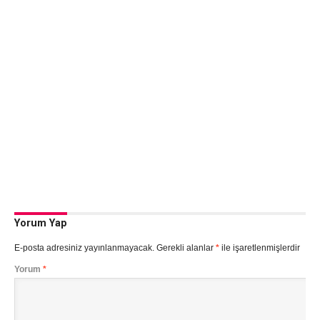
Yorum Yap
E-posta adresiniz yayınlanmayacak.
Gerekli alanlar
*
ile işaretlenmişlerdir
Yorum
*