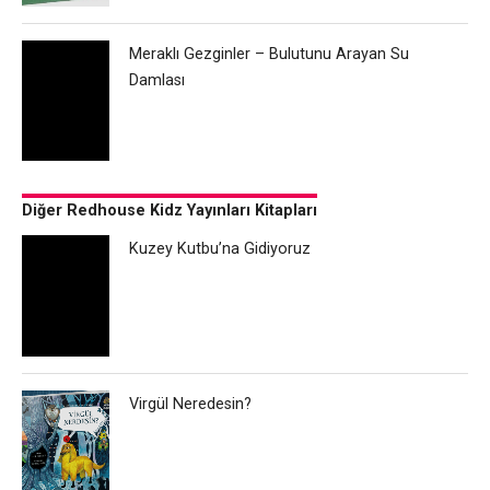
Meraklı Gezginler – Bulutunu Arayan Su
Damlası
Diğer Redhouse Kidz Yayınları Kitapları
Kuzey Kutbu’na Gidiyoruz
Virgül Neredesin?