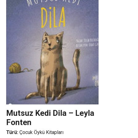
Mutsuz Kedi Dila – Leyla
Fonten
Türü:
Çocuk Öykü Kitapları