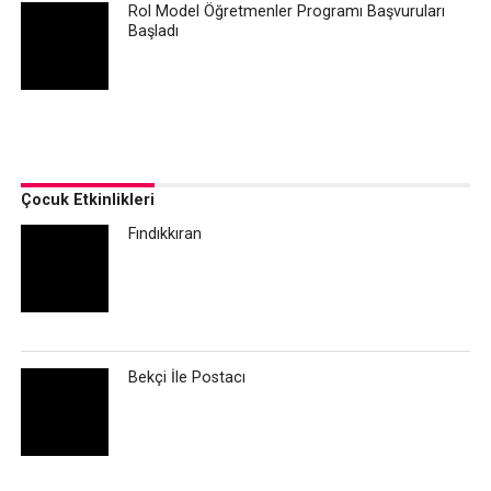
Rol Model Öğretmenler Programı Başvuruları
Başladı
Çocuk Etkinlikleri
Fındıkkıran
Bekçi İle Postacı