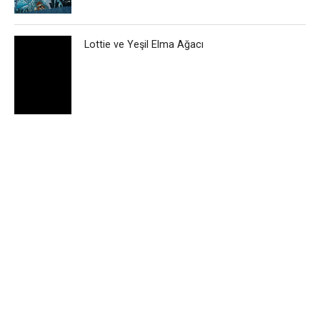
Lottie ve Yeşil Elma Ağacı