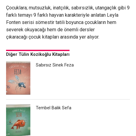
Çocuklara; mutsuzluk, inatçılık, sabırsızlık, utangaçlık gibi 9
farklı temayı 9 farklı hayvan karakteriyle anlatan Leyla
Fonten serisi sömestir tatili boyunca çocukların hem
severek okuyacağı hem de önemli dersler
çıkaracağı çocuk kitapları arasında yer alıyor.
Diğer Tülin Kozikoğlu Kitapları
Sabırsız Sinek Feza
Tembel Balık Sefa