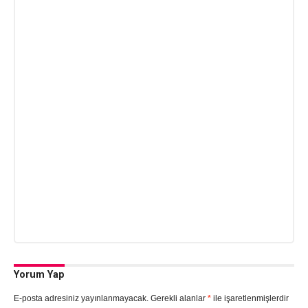
Yorum Yap
E-posta adresiniz yayınlanmayacak.
Gerekli alanlar
*
ile işaretlenmişlerdir