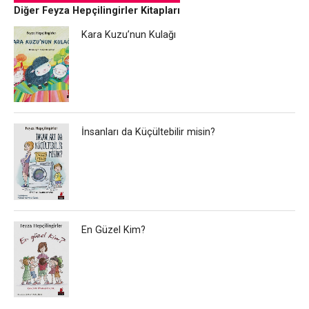
Diğer Feyza Hepçilingirler Kitapları
Kara Kuzu’nun Kulağı
İnsanları da Küçültebilir misin?
En Güzel Kim?