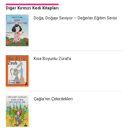
Diğer Kırmızı Kedi Kitapları
Doğa, Doğayı Seviyor – Değerler Eğitim Serisi
Kısa Boyunlu Zürafa
Çağla’nın Çekirdekleri