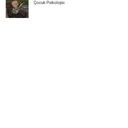
Çocuk Psikolojisi