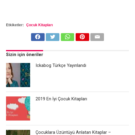
Etkiketler:
Çocuk Kitapları
Sizin için öneriler
Ickabog Türkçe Yayınlandı
2019 En İyi Çocuk Kitapları
Çocuklara Üzüntüyü Anlatan Kitaplar –