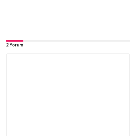
2 Yorum