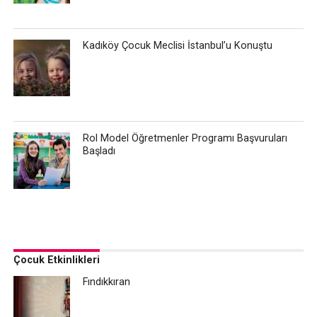
Kadıköy Çocuk Meclisi İstanbul’u Konuştu
Rol Model Öğretmenler Programı Başvuruları
Başladı
Çocuk Etkinlikleri
Fındıkkıran