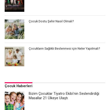
Çocuk Dostu Şehir Nasıl Olmalı?
Çocukların Sağlıklı Beslenmesi için Neler Yapılmalı?
Çocuk Haberleri
Bizim Çocuklar Tiyatro Ekibi’nin Seslendirdiği
Masallar 21 Ülkeye Ulaştı