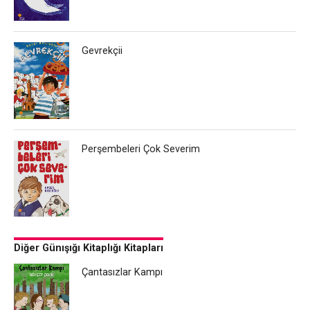
Gevrekçii
Perşembeleri Çok Severim
Diğer Günışığı Kitaplığı Kitapları
Çantasızlar Kampı