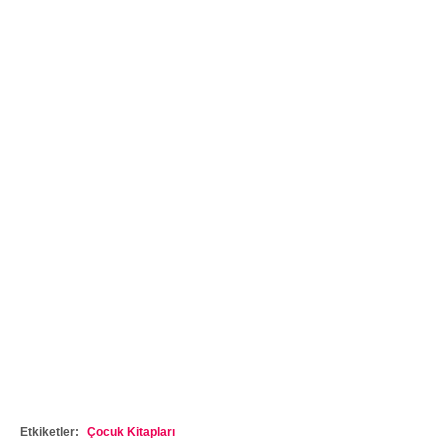
Etkiketler:
Çocuk Kitapları