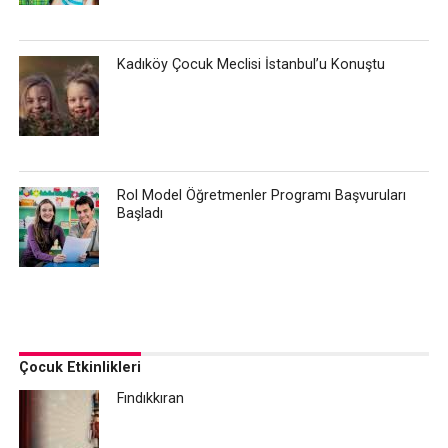
Kadıköy Çocuk Meclisi İstanbul’u Konuştu
Rol Model Öğretmenler Programı Başvuruları
Başladı
Çocuk Etkinlikleri
Fındıkkıran