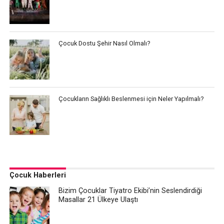
Çocuk Dostu Şehir Nasıl Olmalı?
Çocukların Sağlıklı Beslenmesi için Neler Yapılmalı?
Çocuk Haberleri
Bizim Çocuklar Tiyatro Ekibi’nin Seslendirdiği
Masallar 21 Ülkeye Ulaştı