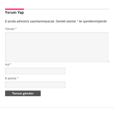
Yorum Yap
E-posta adresiniz yayınlanmayacak.
Gerekli alanlar
*
ile işaretlenmişlerdir
Yorum
*
Ad
*
E-posta
*