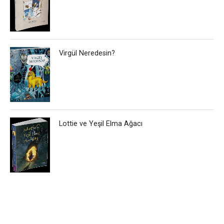
Virgül Neredesin?
Lottie ve Yeşil Elma Ağacı