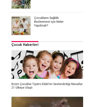
Çocukların Sağlıklı
Beslenmesi için Neler
Yapılmalı?
Çocuk Haberleri
Bizim Çocuklar Tiyatro Ekibi’nin Seslendirdiği Masallar
21 Ülkeye Ulaştı