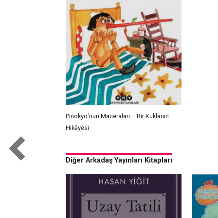
Pinokyo’nun Maceraları – Bir Kuklanın
Hikâyesi
Diğer Arkadaş Yayınları Kitapları